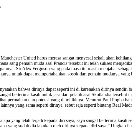
m
bu Manchester United harus merasa sangat menyesal sekali akan kehil
i mana sang pemain muda asal Prancis tersebut ini telah sukses menjadi
tengahnya. Sir Alex Ferguson yang pada masa itu masih menjabat sebaga
sahanya untuk dapat mempertahankan sosok dari pemain mudanya yang ber
yatakan bahwa dirinya dapat seperti ini di karenakan dirinya sendiri 
ngat berterima kasih untuk jasa dari pelatih asal Skotlandia tersebut i
ihat permainan dan potensi yang di milikinya. Menurut Paul Pogba ba
innya yang sama seperti dirinya, sebut saja seperti bintang Real Madr
apa yang telah terjadi kepada diri saya, saya sangat berterima kasih s
 apa yang sudah dia lakukan oleh dirinya kepada diri saya.” Ungkap Pa