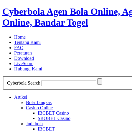
Cyberbola Agen Bola Online, Ag
Online, Bandar Togel
Home
Tentang Kami
FAQ
Peraturan
Download
LiveScore
Hubungi Kami
Cyberbola Search
Artikel
Bola Tangkas
Casino Online
IBCBET Casino
SBOBET Casino
Judi bola
IBCBET