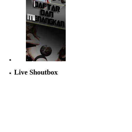
Live Shoutbox