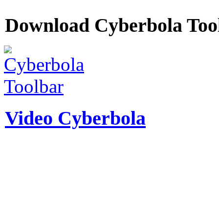
Download Cyberbola Too
Video Cyberbola