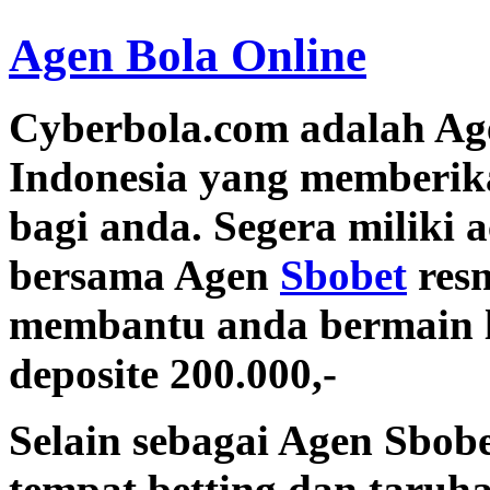
Agen Bola Online
Cyberbola.com adalah Ag
Indonesia yang memberik
bagi anda. Segera miliki 
bersama Agen
Sbobet
resm
membantu anda bermain 
deposite 200.000,-
Selain sebagai Agen Sbob
tempat betting dan taruhan