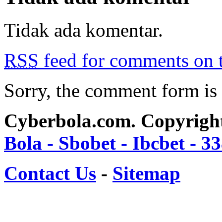
Tidak ada komentar.
RSS
feed for comments on t
Sorry, the comment form is c
Cyberbola.com. Copyrig
Bola - Sbobet - Ibcbet - 3
Contact Us
-
Sitemap