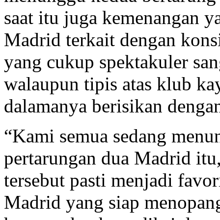
saat itu juga kemenangan ya
Madrid terkait dengan kons
yang cukup spektakuler s
walaupun tipis atas klub ka
dalamanya berisikan denga
“Kami semua sedang menung
pertarungan dua Madrid itu,
tersebut pasti menjadi fav
Madrid yang siap menopang 3