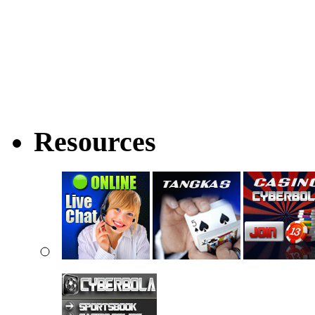
Resources