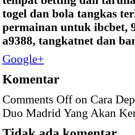
togel dan bola tangkas te
permainan untuk ibcbet, 
a9388, tangkatnet dan ban
Google+
Komentar
Comments Off
on Cara Dep
Duo Madrid Yang Akan Kem
Tidak ada komentar