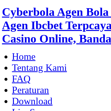
Cyberbola Agen Bola 
Agen Ibcbet Terpcaya
Casino Online, Banda
Home
Tentang Kami
FAQ
Peraturan
Download