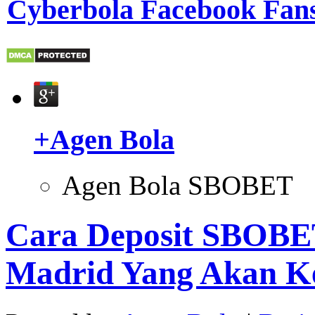
Cyberbola Facebook Fan
+Agen Bola
Agen Bola SBOBET
Cara Deposit SBOBET
Madrid Yang Akan Ke