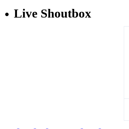
Live Shoutbox