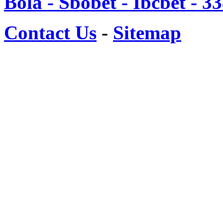
Bola - Sbobet - Ibcbet - 3
Contact Us
-
Sitemap