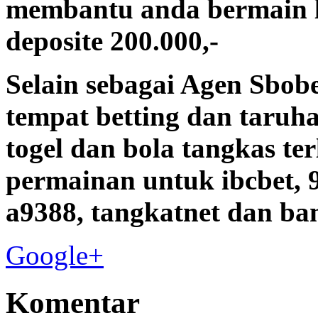
membantu anda bermain 
deposite 200.000,-
Selain sebagai Agen Sbob
tempat betting dan taruhan
togel dan bola tangkas te
permainan untuk ibcbet, 
a9388, tangkatnet dan ban
Google+
Komentar