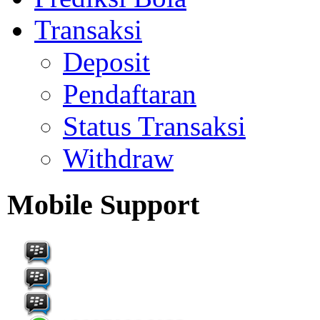
Transaksi
Deposit
Pendaftaran
Status Transaksi
Withdraw
Mobile Support