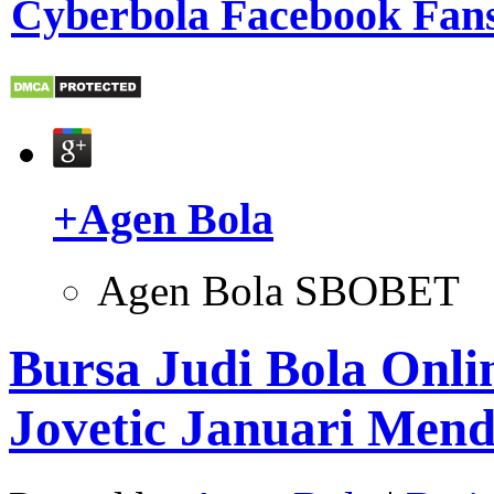
Cyberbola Facebook Fan
+Agen Bola
Agen Bola SBOBET
Bursa Judi Bola Onli
Jovetic Januari Men