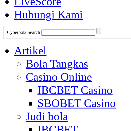
LiveScore
Hubungi Kami
Cyberbola Search
Artikel
Bola Tangkas
Casino Online
IBCBET Casino
SBOBET Casino
Judi bola
IBCBET