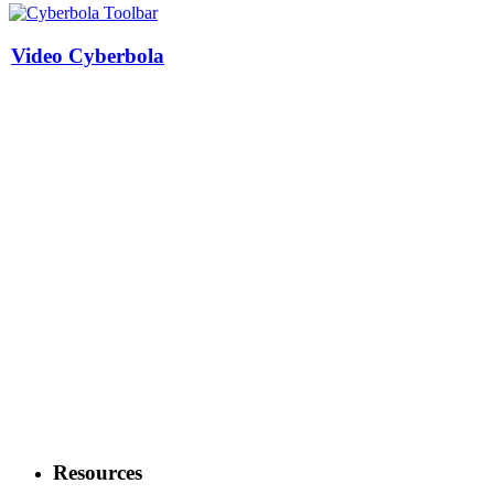
Video Cyberbola
Resources