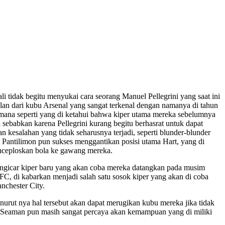
 tidak begitu menyukai cara seorang Manuel Pellegrini yang saat ini
dalan dari kubu Arsenal yang sangat terkenal dengan namanya di tahun
 di mana seperti yang di ketahui bahwa kiper utama mereka sebelumnya
i sebabkan karena Pellegrini kurang begitu berhasrat untuk dapat
n kesalahan yang tidak seharusnya terjadi, seperti blunder-blunder
 Pantilimon pun sukses menggantikan posisi utama Hart, yang di
enceploskan bola ke gawang mereka.
engicar kiper baru yang akan coba mereka datangkan pada musim
 FC, di kabarkan menjadi salah satu sosok kiper yang akan di coba
nchester City.
enurut nya hal tersebut akan dapat merugikan kubu mereka jika tidak
on. Seaman pun masih sangat percaya akan kemampuan yang di miliki