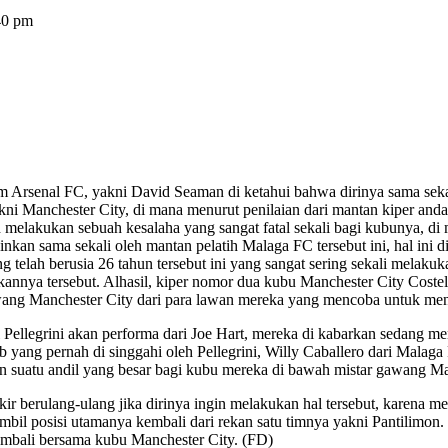
40 pm
 Arsenal FC, yakni David Seaman di ketahui bahwa dirinya sama sekali
yakni Manchester City, di mana menurut penilaian dari mantan kiper an
telah melakukan sebuah kesalaha yang sangat fatal sekali bagi kubunya,
inkan sama sekali oleh mantan pelatih Malaga FC tersebut ini, hal ini d
telah berusia 26 tahun tersebut ini yang sangat sering sekali melakuka
annya tersebut. Alhasil, kiper nomor dua kubu Manchester City Costel
 gawang Manchester City dari para lawan mereka yang mencoba untuk m
Pellegrini akan performa dari Joe Hart, mereka di kabarkan sedang m
ub yang pernah di singgahi oleh Pellegrini, Willy Caballero dari Malaga
n suatu andil yang besar bagi kubu mereka di bawah mistar gawang Ma
kir berulang-ulang jika dirinya ingin melakukan hal tersebut, karena m
gambil posisi utamanya kembali dari rekan satu timnya yakni Pantilim
 kembali bersama kubu Manchester City. (FD)