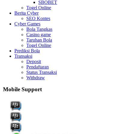
SBOBET
Togel Online
Berita Cyber
SEO Kontes
Cyber Games
Bola Tangkas
Casino game
Taruhan Bola
Togel Online
Prediksi Bola
Transaksi
Deposit
Pendaftaran
Status Transaksi
Withdraw
Mobile Support