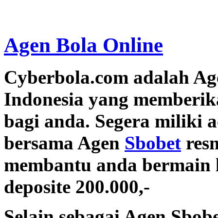
Agen Bola Online
Cyberbola.com adalah Ag
Indonesia yang memberik
bagi anda. Segera miliki 
bersama Agen
Sbobet
resm
membantu anda bermain 
deposite 200.000,-
Selain sebagai Agen Sbob