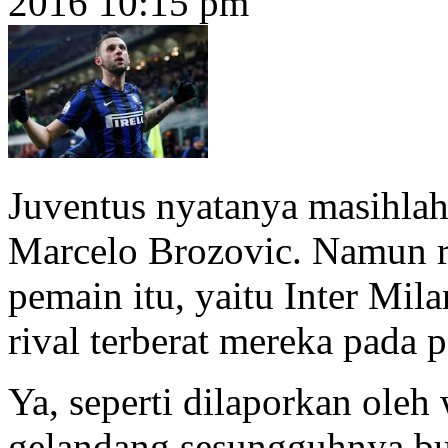
2016 10:15 pm
Juventus nyatanya masihlah
Marcelo Brozovic. Namun r
pemain itu, yaitu Inter Mi
rival terberat mereka pada 
Ya, seperti dilaporkan oleh
gelandang sesungguhnya bu