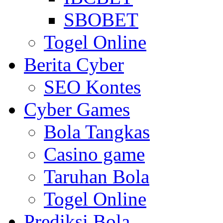
SBOBET
Togel Online
Berita Cyber
SEO Kontes
Cyber Games
Bola Tangkas
Casino game
Taruhan Bola
Togel Online
Prediksi Bola