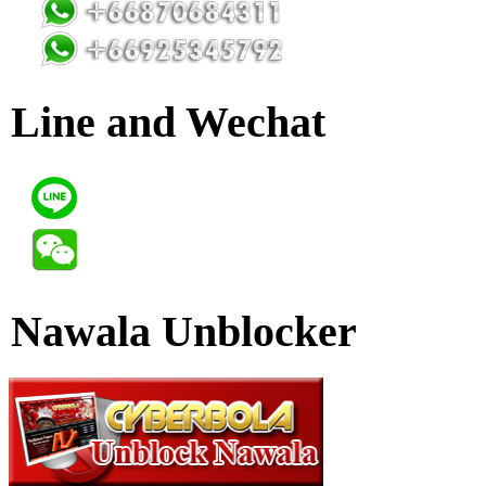
Line and Wechat
Nawala Unblocker