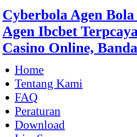
Cyberbola Agen Bola 
Agen Ibcbet Terpcaya
Casino Online, Banda
Home
Tentang Kami
FAQ
Peraturan
Download