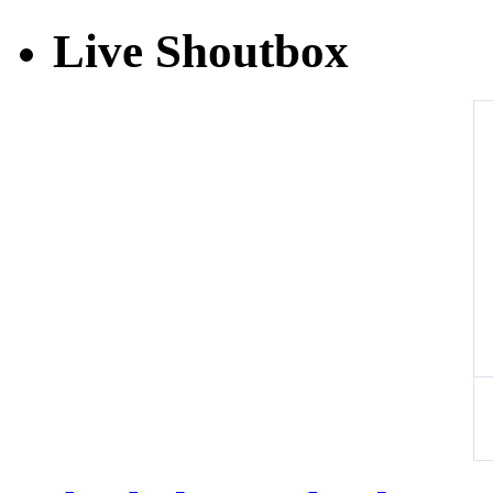
Live Shoutbox