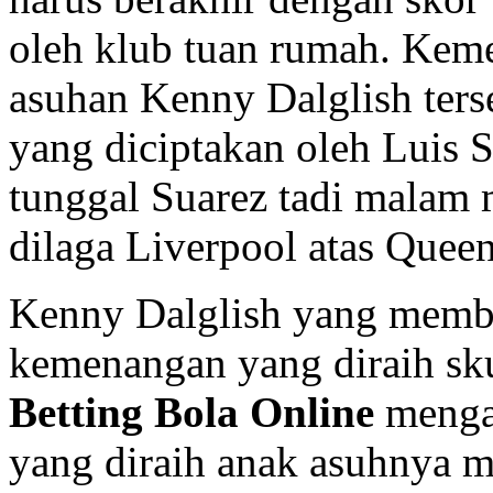
oleh klub tuan rumah. Kem
asuhan Kenny Dalglish terse
yang diciptakan oleh Luis S
tunggal Suarez tadi malam 
dilaga Liverpool atas Quee
Kenny Dalglish yang membe
kemenangan yang diraih sk
Betting Bola Online
menga
yang diraih anak asuhnya m