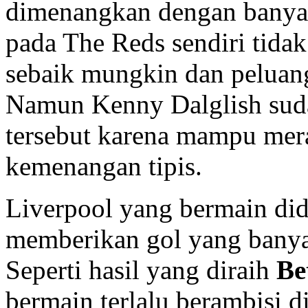
dimenangkan dengan banya
pada The Reds sendiri tid
sebaik mungkin dan peluang 
Namun Kenny Dalglish suda
tersebut karena mampu mer
kemenangan tipis.
Liverpool yang bermain did
memberikan gol yang banyak
Seperti hasil yang diraih
Be
bermain terlalu berambisi 