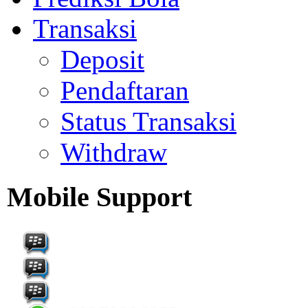
Transaksi
Deposit
Pendaftaran
Status Transaksi
Withdraw
Mobile Support