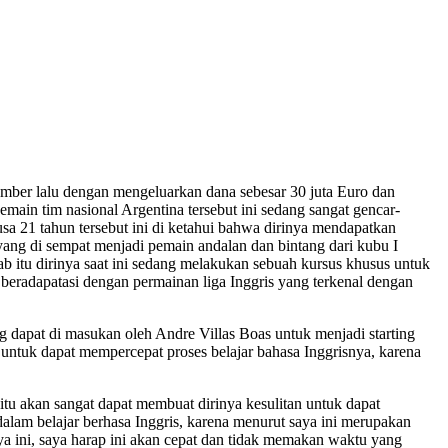
mber lalu dengan mengeluarkan dana sebesar 30 juta Euro dan
emain tim nasional Argentina tersebut ini sedang sangat gencar-
sa 21 tahun tersebut ini di ketahui bahwa dirinya mendapatkan
ang di sempat menjadi pemain andalan dan bintang dari kubu I
bab itu dirinya saat ini sedang melakukan sebuah kursus khusus untuk
 beradapatasi dengan permainan liga Inggris yang terkenal dengan
g dapat di masukan oleh Andre Villas Boas untuk menjadi starting
untuk dapat mempercepat proses belajar bahasa Inggrisnya, karena
itu akan sangat dapat membuat dirinya kesulitan untuk dapat
alam belajar berhasa Inggris, karena menurut saya ini merupakan
aya ini, saya harap ini akan cepat dan tidak memakan waktu yang