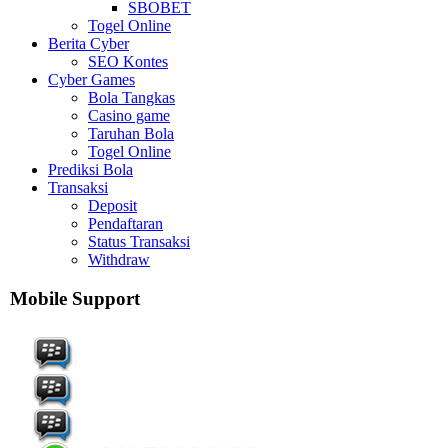
SBOBET
Togel Online
Berita Cyber
SEO Kontes
Cyber Games
Bola Tangkas
Casino game
Taruhan Bola
Togel Online
Prediksi Bola
Transaksi
Deposit
Pendaftaran
Status Transaksi
Withdraw
Mobile Support