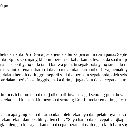
40 pm
beli dari kubu AS Roma pada jendela bursa pemain musim panas Septe
bu Spurs sepanjang klub ini berdiri di kabarkan bahwa pada saat ini p
mana seperti yang di ketahui bahwa pemain sepak bola yang sudah beru
 tersebut karena terhambat dalam melakukan komunikasi. Ya, pemain y
ah dalam berbahasa Inggris seperti saat dia bermain sepak bola, oleh se
car dalam berbahasa Inggris, maka dirinya juga akan dapat cepat dalam
 ini masih belum dapat menjadikan dirinya sebagai seorang pemain yan
mereka. Hal ini semakin membuat seorang Erik Lamela semakin gencar 
m akan apa yang telah di sampaikan oleh rekannya dan pelatihnya maka 
kan-rekan dan pelatihnya tersebut. “Saya harap dapat cepat tangkap d
ngkin dengan ini saya akan dapat cepat beradaptasi dengan klub baru s