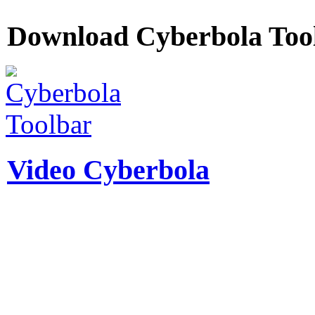
Download Cyberbola Too
Video Cyberbola