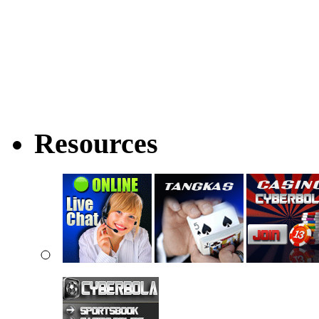
Resources