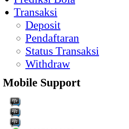
Transaksi
Deposit
Pendaftaran
Status Transaksi
Withdraw
Mobile Support