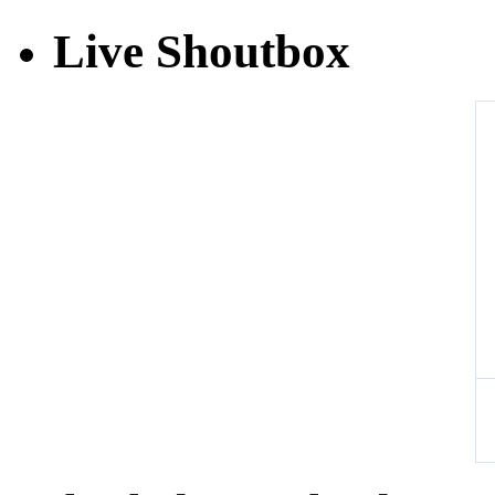
Live Shoutbox