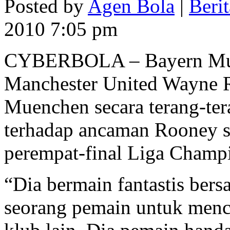
Posted by
Agen Bola
|
Beri
2010 7:05 pm
CYBERBOLA – Bayern Muen
Manchester United Wayne 
Muenchen secara terang-te
terhadap ancaman Rooney s
perempat-final Liga Champ
“Dia bermain fantastis ber
seorang pemain untuk menc