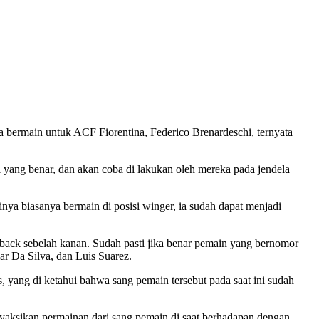
ia bermain untuk ACF Fiorentina, Federico Brenardeschi, ternyata
 yang benar, dan akan coba di lakukan oleh mereka pada jendela
inya biasanya bermain di posisi winger, ia sudah dapat menjadi
 back sebelah kanan. Sudah pasti jika benar pemain yang bernomor
ar Da Silva, dan Luis Suarez.
, yang di ketahui bahwa sang pemain tersebut pada saat ini sudah
enyaksikan permainan dari sang pemain di saat berhadapan dengan