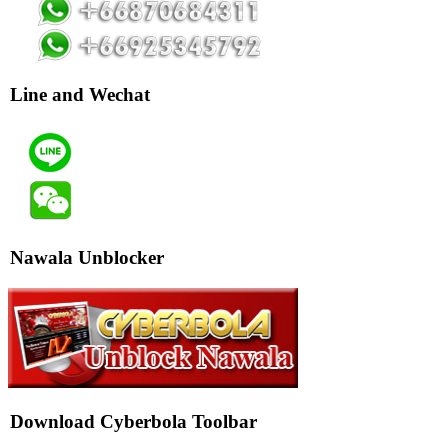
Line and Wechat
Nawala Unblocker
Download Cyberbola Toolbar