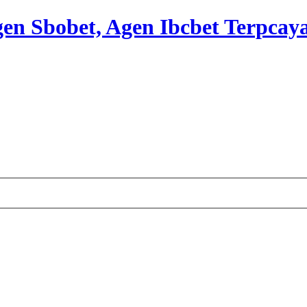
en Sbobet, Agen Ibcbet Terpcaya