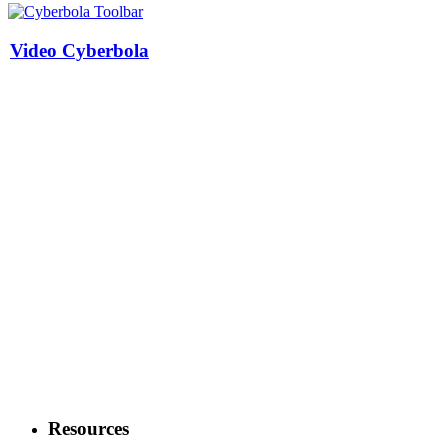
Video Cyberbola
Resources