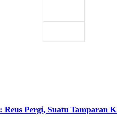
n: Reus Pergi, Suatu Tamparan 