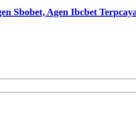
en Sbobet, Agen Ibcbet Terpcaya