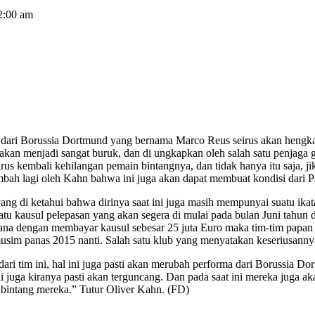
2:00 am
dari Borussia Dortmund yang bernama Marco Reus seirus akan hengkang
akan menjadi sangat buruk, dan di ungkapkan oleh salah satu penjaga g
us kembali kehilangan pemain bintangnya, dan tidak hanya itu saja, 
mbah lagi oleh Kahn bahwa ini juga akan dapat membuat kondisi dari P
 yang di ketahui bahwa dirinya saat ini juga masih mempunyai suatu ika
atu kausul pelepasan yang akan segera di mulai pada bulan Juni tahun
ana dengan membayar kausul sebesar 25 juta Euro maka tim-tim papan
usim panas 2015 nanti. Salah satu klub yang menyatakan keseriusann
dari tim ini, hal ini juga pasti akan merubah performa dari Borussia
m ini juga kiranya pasti akan terguncang. Dan pada saat ini mereka juga
bintang mereka.” Tutur Oliver Kahn. (FD)