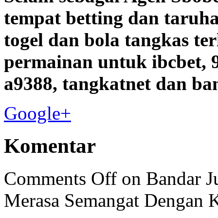
tempat betting dan taruhan
togel dan bola tangkas te
permainan untuk ibcbet, 
a9388, tangkatnet dan ban
Google+
Komentar
Comments Off
on Bandar J
Merasa Semangat Dengan 