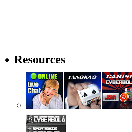
Resources