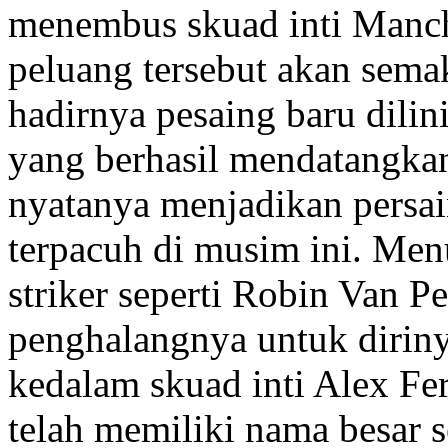
menembus skuad inti Manch
peluang tersebut akan semak
hadirnya pesaing baru dilin
yang berhasil mendatangkan
nyatanya menjadikan persa
terpacuh di musim ini. Men
striker seperti Robin Van 
penghalangnya untuk diriny
kedalam skuad inti Alex Fe
telah memiliki nama besar 