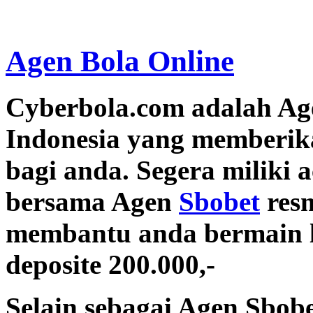
Agen Bola Online
Cyberbola.com adalah Ag
Indonesia yang memberik
bagi anda. Segera miliki 
bersama Agen
Sbobet
resm
membantu anda bermain 
deposite 200.000,-
Selain sebagai Agen Sbob