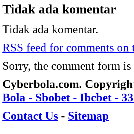
Tidak ada komentar
Tidak ada komentar.
RSS
feed for comments on t
Sorry, the comment form is c
Cyberbola.com. Copyrig
Bola - Sbobet - Ibcbet - 3
Contact Us
-
Sitemap