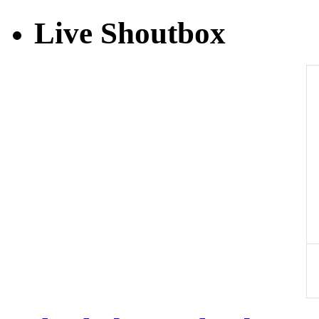
Live Shoutbox