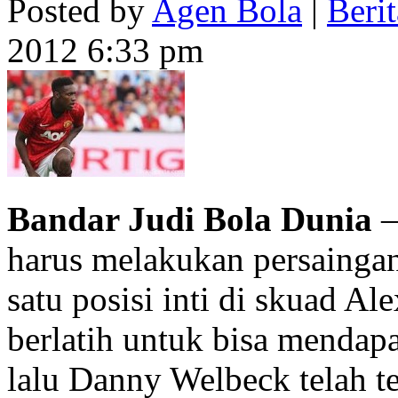
Posted by
Agen Bola
|
Beri
2012 6:33 pm
Bandar Judi Bola Dunia
–
harus melakukan persaingan
satu posisi inti di skuad A
berlatih untuk bisa mendapa
lalu Danny Welbeck telah ter