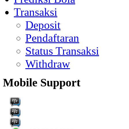
Transaksi
Deposit
Pendaftaran
Status Transaksi
Withdraw
Mobile Support