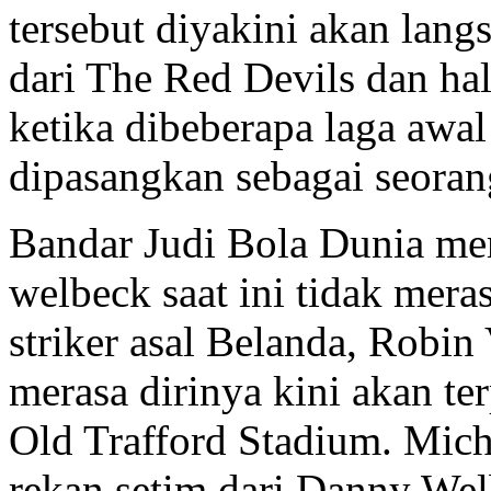
tersebut diyakini akan lang
dari The Red Devils dan hal 
ketika dibeberapa laga awa
dipasangkan sebagai seorang 
Bandar Judi Bola Dunia m
welbeck saat ini tidak mera
striker asal Belanda, Robi
merasa dirinya kini akan t
Old Trafford Stadium. Mic
rekan setim dari Danny We