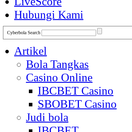
LiveScore
Hubungi Kami
Cyberbola Search
Artikel
Bola Tangkas
Casino Online
IBCBET Casino
SBOBET Casino
Judi bola
IBCBET