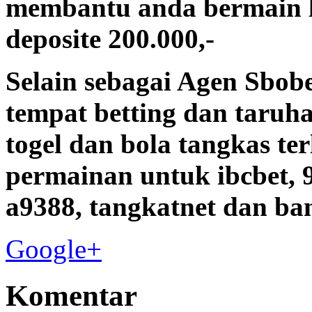
membantu anda bermain 
deposite 200.000,-
Selain sebagai Agen Sbob
tempat betting dan taruhan
togel dan bola tangkas te
permainan untuk ibcbet, 
a9388, tangkatnet dan ban
Google+
Komentar