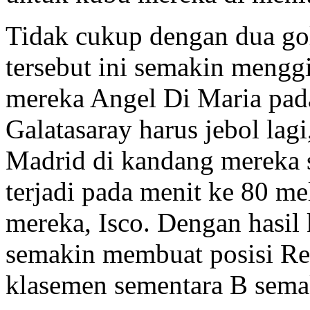
Tidak cukup dengan dua go
tersebut ini semakin mengg
mereka Angel Di Maria pad
Galatasaray harus jebol lagi
Madrid di kandang mereka s
terjadi pada menit ke 80 me
mereka, Isco. Dengan hasil
semakin membuat posisi Re
klasemen sementara B sema