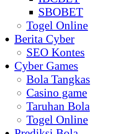
SBOBET
Togel Online
Berita Cyber
SEO Kontes
Cyber Games
Bola Tangkas
Casino game
Taruhan Bola
Togel Online
Prediksi Bola