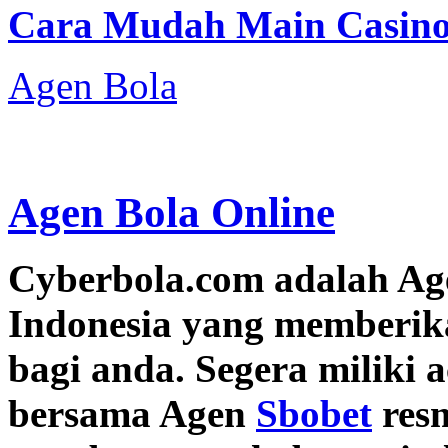
Cara Mudah Main Casin
Agen Bola
Agen Bola Online
Cyberbola.com adalah Ag
Indonesia yang memberik
bagi anda. Segera miliki 
bersama Agen
Sbobet
resm