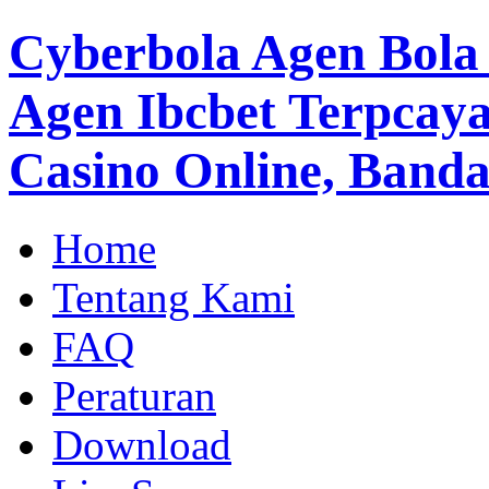
Cyberbola Agen Bola 
Agen Ibcbet Terpcaya
Casino Online, Banda
Home
Tentang Kami
FAQ
Peraturan
Download