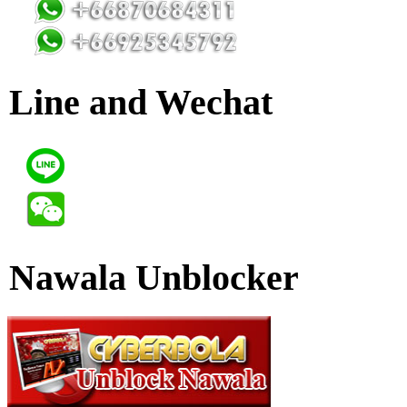
Line and Wechat
Nawala Unblocker