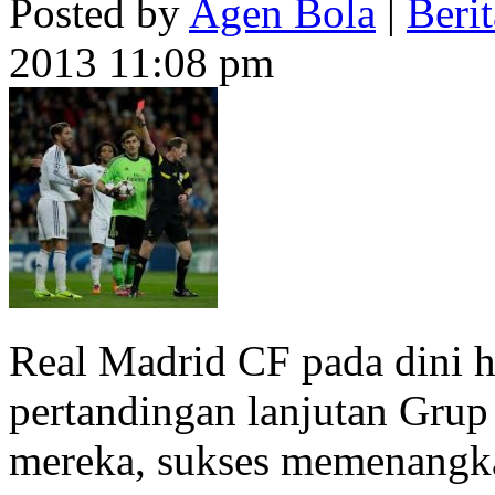
Posted by
Agen Bola
|
Beri
2013 11:08 pm
Real Madrid CF pada dini ha
pertandingan lanjutan Gru
mereka, sukses memenangk