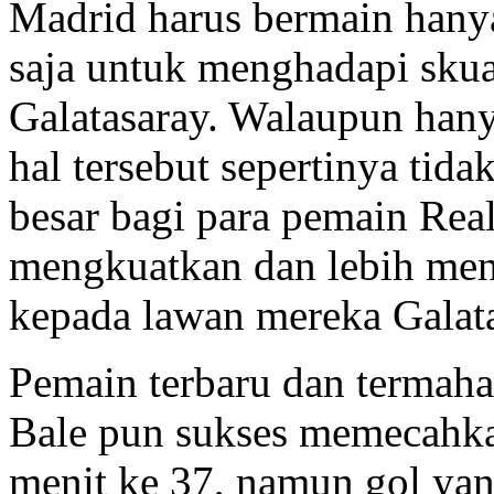
Madrid harus bermain hany
saja untuk menghadapi sku
Galatasaray. Walaupun hany
hal tersebut sepertinya tid
besar bagi para pemain Rea
mengkuatkan dan lebih me
kepada lawan mereka Galata
Pemain terbaru dan termaha
Bale pun sukses memecahka
menit ke 37, namun gol yan