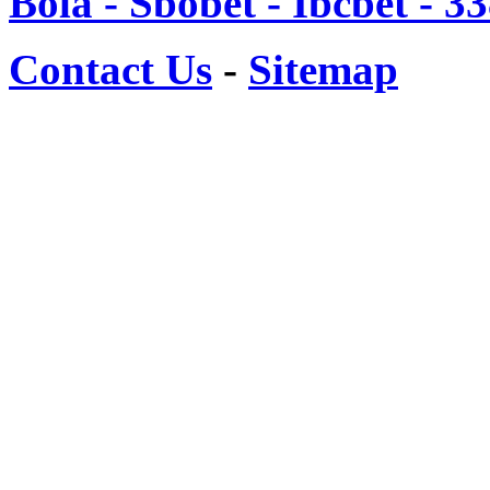
Bola - Sbobet - Ibcbet - 3
Contact Us
-
Sitemap