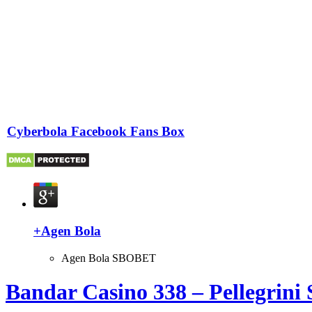
Cyberbola Facebook Fans Box
+Agen Bola
Agen Bola SBOBET
Bandar Casino 338 – Pellegrini