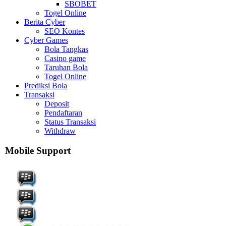
SBOBET
Togel Online
Berita Cyber
SEO Kontes
Cyber Games
Bola Tangkas
Casino game
Taruhan Bola
Togel Online
Prediksi Bola
Transaksi
Deposit
Pendaftaran
Status Transaksi
Withdraw
Mobile Support