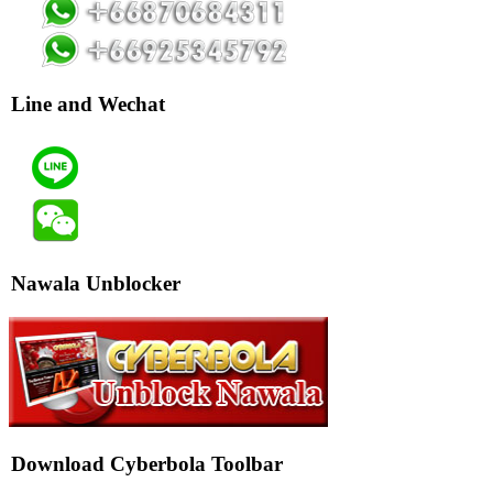
Line and Wechat
Nawala Unblocker
Download Cyberbola Toolbar