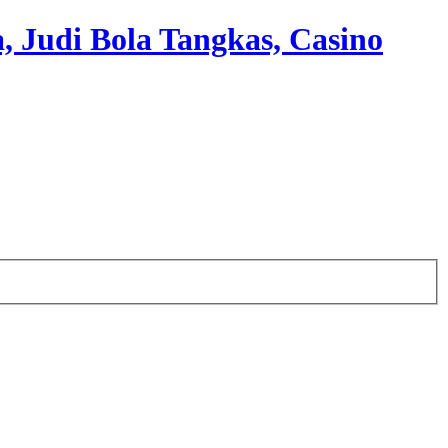
, Judi Bola Tangkas, Casino