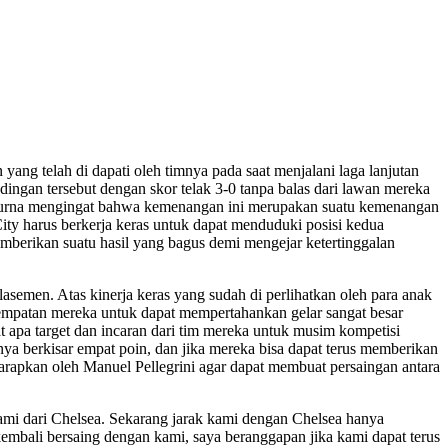
yang telah di dapati oleh timnya pada saat menjalani laga lanjutan
ingan tersebut dengan skor telak 3-0 tanpa balas dari lawan mereka
empurna mengingat bahwa kemenangan ini merupakan suatu kemenangan
ity harus berkerja keras untuk dapat menduduki posisi kedua
mberikan suatu hasil yang bagus demi mengejar ketertinggalan
asemen. Atas kinerja keras yang sudah di perlihatkan oleh para anak
esempatan mereka untuk dapat mempertahankan gelar sangat besar
t apa target dan incaran dari tim mereka untuk musim kompetisi
nya berkisar empat poin, dan jika mereka bisa dapat terus memberikan
harapkan oleh Manuel Pellegrini agar dapat membuat persaingan antara
ami dari Chelsea. Sekarang jarak kami dengan Chelsea hanya
kembali bersaing dengan kami, saya beranggapan jika kami dapat terus