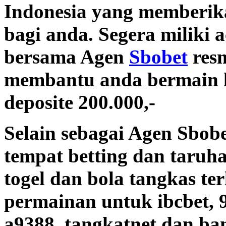
Indonesia yang memberik
bagi anda. Segera miliki 
bersama Agen
Sbobet
resm
membantu anda bermain 
deposite 200.000,-
Selain sebagai Agen Sbob
tempat betting dan taruhan
togel dan bola tangkas te
permainan untuk ibcbet, 
a9388, tangkatnet dan ban