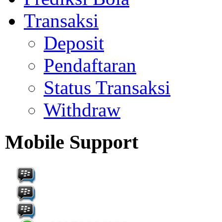
Transaksi
Deposit
Pendaftaran
Status Transaksi
Withdraw
Mobile Support