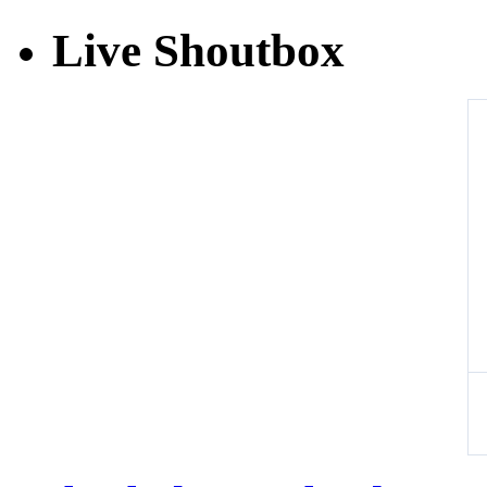
Live Shoutbox