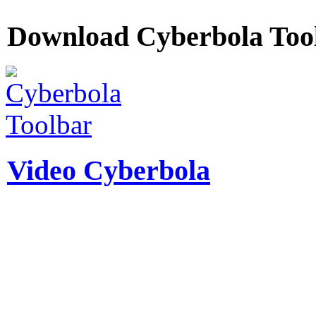
Download Cyberbola Too
Video Cyberbola