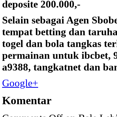
deposite 200.000,-
Selain sebagai Agen Sbob
tempat betting dan taruhan
togel dan bola tangkas te
permainan untuk ibcbet, 
a9388, tangkatnet dan ban
Google+
Komentar