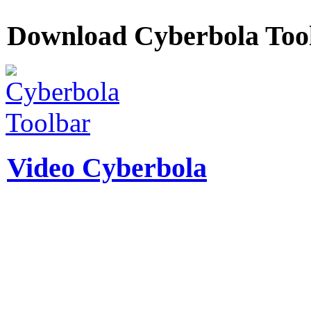
Download Cyberbola Too
Video Cyberbola