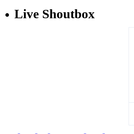
Live Shoutbox