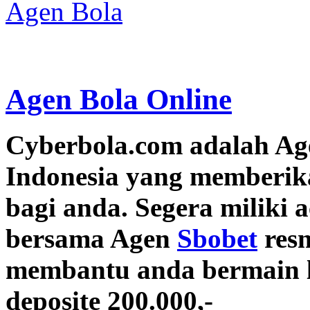
Agen Bola
Agen Bola Online
Cyberbola.com adalah Ag
Indonesia yang memberik
bagi anda. Segera miliki 
bersama Agen
Sbobet
resm
membantu anda bermain 
deposite 200.000,-