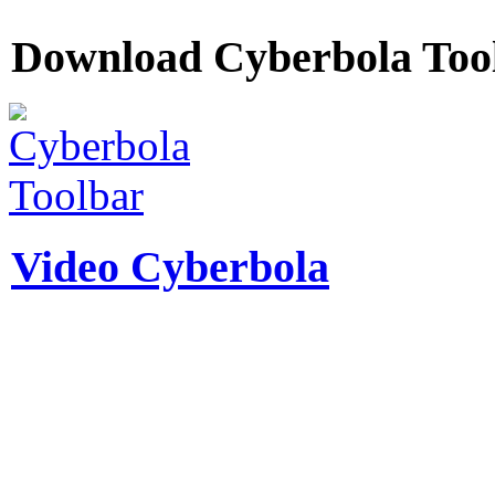
Download Cyberbola Too
Video Cyberbola