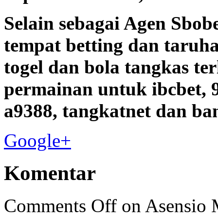
Selain sebagai Agen Sbob
tempat betting dan taruhan
togel dan bola tangkas te
permainan untuk ibcbet, 
a9388, tangkatnet dan ban
Google+
Komentar
Comments Off
on Asensio 