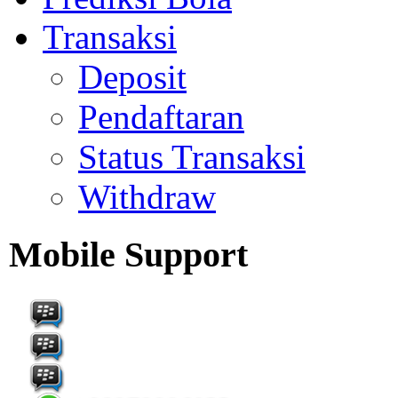
Transaksi
Deposit
Pendaftaran
Status Transaksi
Withdraw
Mobile Support