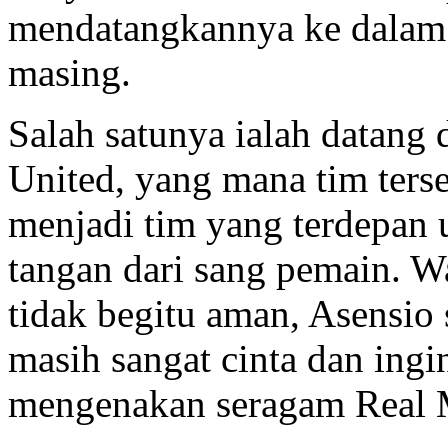
mendatangkannya ke dalam
masing.
Salah satunya ialah datang 
United, yang mana tim ters
menjadi tim yang terdepan 
tangan dari sang pemain. Wa
tidak begitu aman, Asensio
masih sangat cinta dan ingi
mengenakan seragam Real 