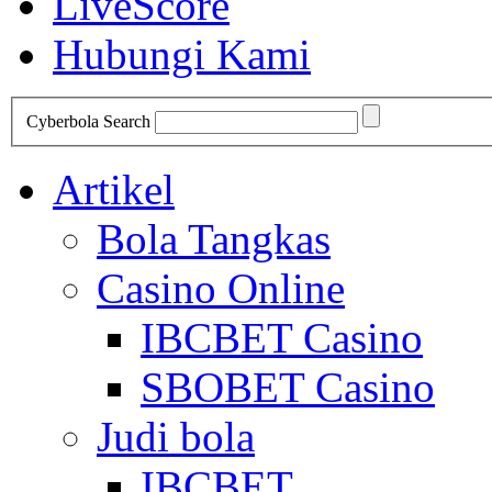
LiveScore
Hubungi Kami
Cyberbola Search
Artikel
Bola Tangkas
Casino Online
IBCBET Casino
SBOBET Casino
Judi bola
IBCBET