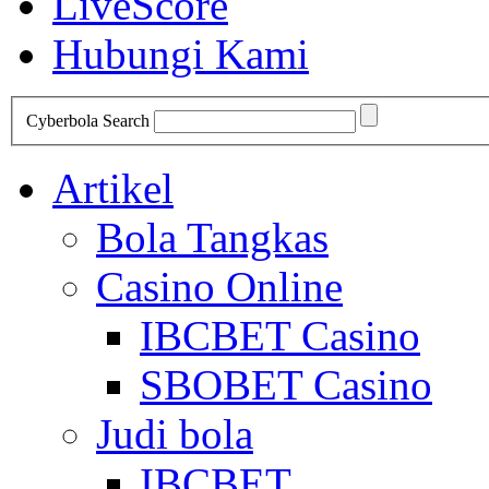
LiveScore
Hubungi Kami
Cyberbola Search
Artikel
Bola Tangkas
Casino Online
IBCBET Casino
SBOBET Casino
Judi bola
IBCBET