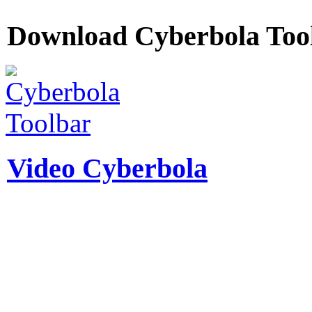
Download Cyberbola Too
Video Cyberbola