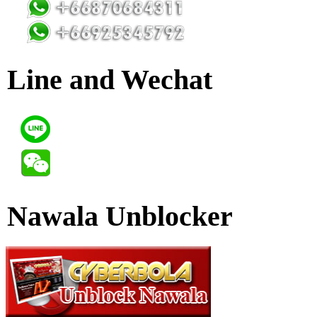
Line and Wechat
Nawala Unblocker