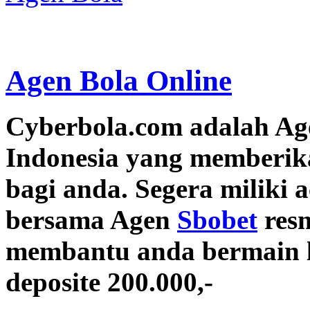
Agen Bola Online
Cyberbola.com adalah Ag
Indonesia yang memberik
bagi anda. Segera miliki 
bersama Agen
Sbobet
resm
membantu anda bermain 
deposite 200.000,-