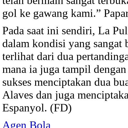
telah bermain sangat terbu
gol ke gawang kami.” Papar
Pada saat ini sendiri, La P
dalam kondisi yang sangat b
terlihat dari dua pertandin
mana ia juga tampil dengan 
sukses menciptakan dua bu
Alaves dan juga menciptaka
Espanyol. (FD)
Agen Bola