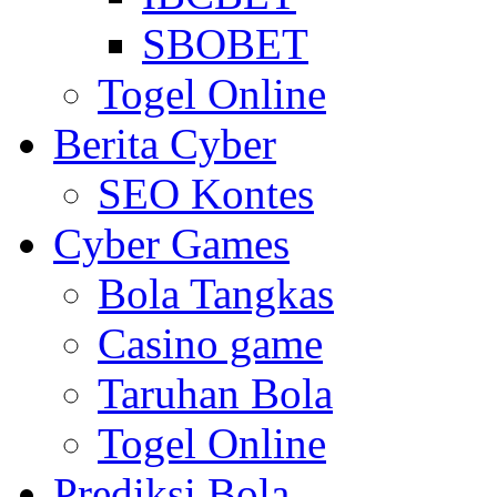
SBOBET
Togel Online
Berita Cyber
SEO Kontes
Cyber Games
Bola Tangkas
Casino game
Taruhan Bola
Togel Online
Prediksi Bola