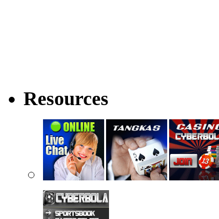
Resources