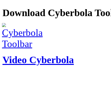
Download Cyberbola Too
Video Cyberbola