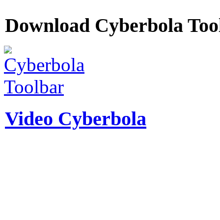
Download Cyberbola Too
Video Cyberbola