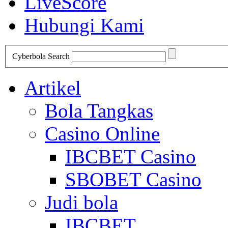
LiveScore
Hubungi Kami
Cyberbola Search
Artikel
Bola Tangkas
Casino Online
IBCBET Casino
SBOBET Casino
Judi bola
IBCBET