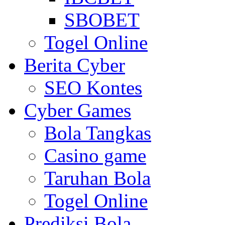
SBOBET
Togel Online
Berita Cyber
SEO Kontes
Cyber Games
Bola Tangkas
Casino game
Taruhan Bola
Togel Online
Prediksi Bola