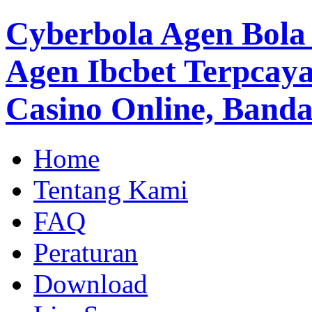
Cyberbola Agen Bola 
Agen Ibcbet Terpcaya
Casino Online, Banda
Home
Tentang Kami
FAQ
Peraturan
Download