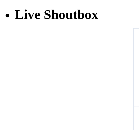
Live Shoutbox