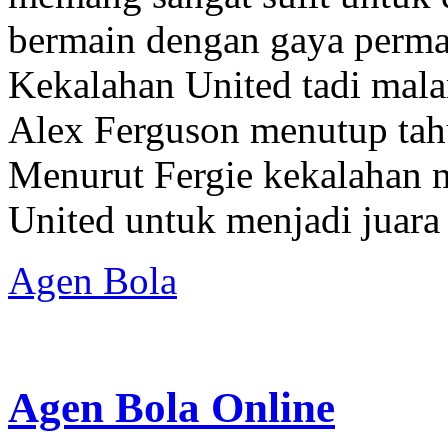
bermain dengan gaya permai
Kekalahan United tadi mal
Alex Ferguson menutup tah
Menurut Fergie kekalahan m
United untuk menjadi juara
Agen Bola
Agen Bola Online