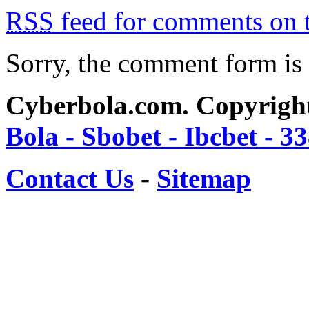
RSS
feed for comments on t
Sorry, the comment form is c
Cyberbola.com. Copyrig
Bola - Sbobet - Ibcbet - 3
Contact Us
-
Sitemap