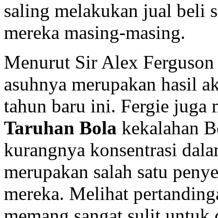
saling melakukan jual beli 
mereka masing-masing.
Menurut Sir Alex Ferguson 
asuhnya merupakan hasil ak
tahun baru ini. Fergie jug
Taruhan Bola
kekalahan Be
kurangnya konsentrasi dala
merupakan salah satu penye
mereka. Melihat pertanding
memang sangat sulit untuk