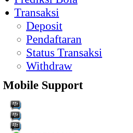
Transaksi
Deposit
Pendaftaran
Status Transaksi
Withdraw
Mobile Support