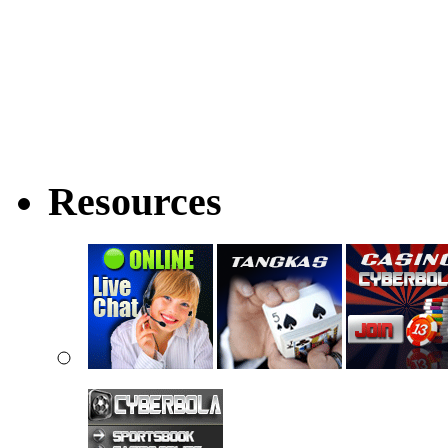
Resources