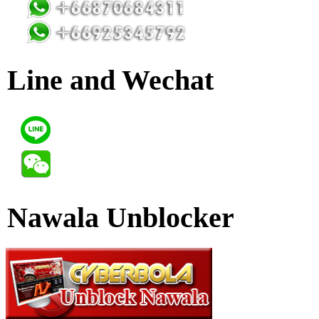
Line and Wechat
Nawala Unblocker