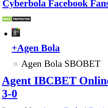
Cyberbola Facebook Fan
+Agen Bola
Agen Bola SBOBET
Agent IBCBET Online 
3-0