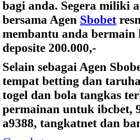
bagi anda. Segera miliki 
bersama Agen
Sbobet
resm
membantu anda bermain 
deposite 200.000,-
Selain sebagai Agen Sbob
tempat betting dan taruhan
togel dan bola tangkas te
permainan untuk ibcbet, 
a9388, tangkatnet dan ban