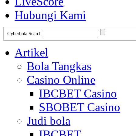
LiveScore
Hubungi Kami
Cyberbola Search
Artikel
Bola Tangkas
Casino Online
IBCBET Casino
SBOBET Casino
Judi bola
IBCBET