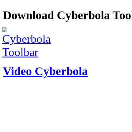
Download Cyberbola Too
Video Cyberbola