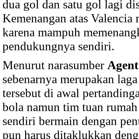
dua gol dan satu gol lagi 
Kemenangan atas Valencia
karena mampuh memenangka
pendukungnya sendiri.
Menurut narasumber
Agent
sebenarnya merupakan laga 
tersebut di awal pertandin
bola namun tim tuan rumah
sendiri bermain dengan pen
pun harus ditaklukkan den