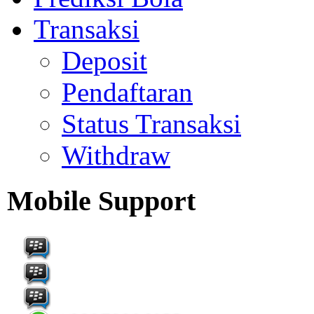
Transaksi
Deposit
Pendaftaran
Status Transaksi
Withdraw
Mobile Support