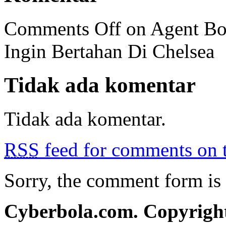
Comments Off
on Agent Bo
Ingin Bertahan Di Chelsea
Tidak ada komentar
Tidak ada komentar.
RSS
feed for comments on t
Sorry, the comment form is c
Cyberbola.com. Copyrig