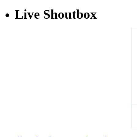
Live Shoutbox