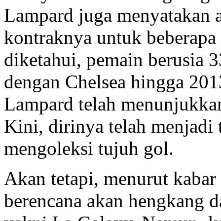
Lampard juga menyatakan 
kontraknya untuk beberapa 
diketahui, pemain berusia 3
dengan Chelsea hingga 201
Lampard telah menunjukkan
Kini, dirinya telah menjadi
mengoleksi tujuh gol.
Akan tetapi, menurut kabar
berencana akan hengkang da