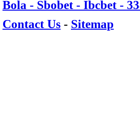
Bola - Sbobet - Ibcbet - 3
Contact Us
-
Sitemap