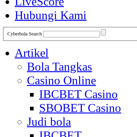
LiveScore
Hubungi Kami
Cyberbola Search
Artikel
Bola Tangkas
Casino Online
IBCBET Casino
SBOBET Casino
Judi bola
IBCBET