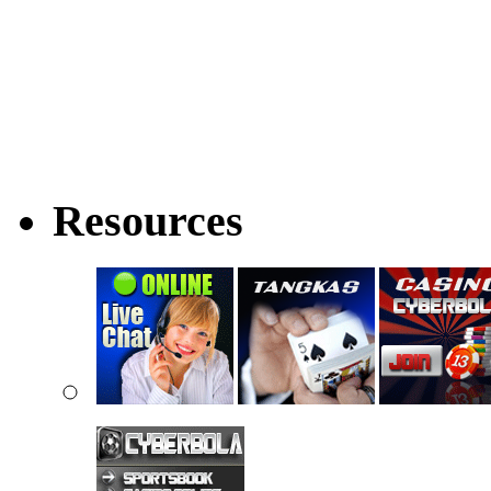
Resources