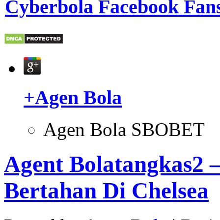
Cyberbola Facebook Fan
+Agen Bola
Agen Bola SBOBET
Agent Bolatangkas2 
Bertahan Di Chelsea