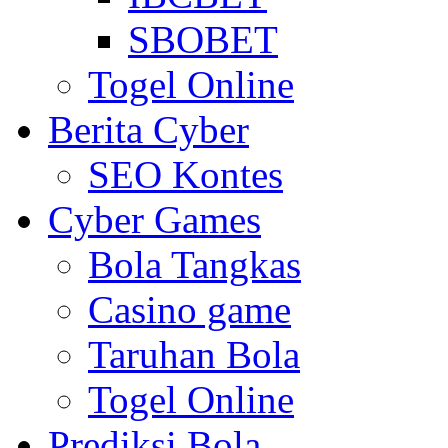
SBOBET
Togel Online
Berita Cyber
SEO Kontes
Cyber Games
Bola Tangkas
Casino game
Taruhan Bola
Togel Online
Prediksi Bola