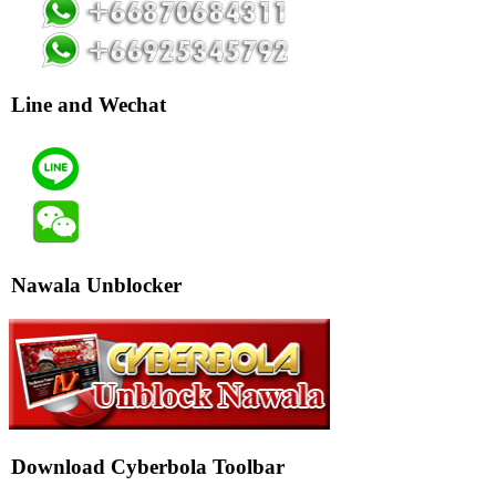
Line and Wechat
Nawala Unblocker
Download Cyberbola Toolbar