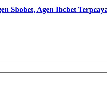
en Sbobet, Agen Ibcbet Terpcaya