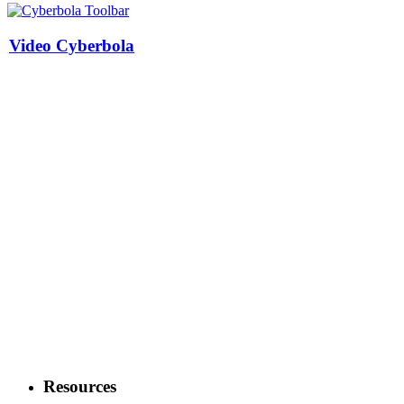
Video Cyberbola
Resources