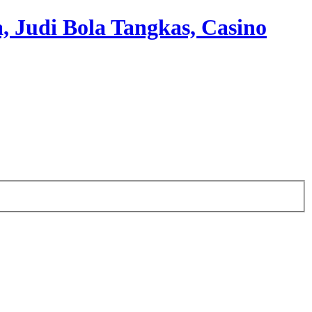
, Judi Bola Tangkas, Casino