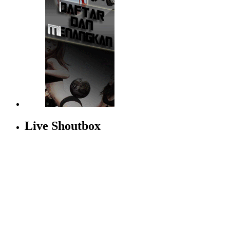
Live Shoutbox