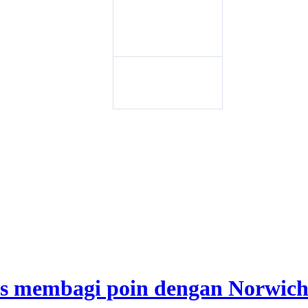
us membagi poin dengan Norwich