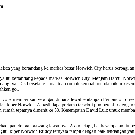
pm
elsea yang bertandang ke markas besar Norwich City harus berbagi a
tinya itu bertandang kepada markas Norwich City. Menjamu tamu, Norw
hadangnya. Tak berselang lama, tuan rumah kembali mendapatkan kesem
ahkan gol.
encoba memberikan serangan dimana lewat tendangan Fernando Torres
s oleh kiper Norwich. Alhasil, laga pertama tersebut pun berakhir den
 rumah tepatnya dimenit ke 53. Kesempatan David Luiz untuk memba
hadapan dengan gawang lawannya. Akan tetapi, hal kesempatan itu be
gitu, kiper Norwich Ruddy ternyata tampil dengan baik tendangan yang 