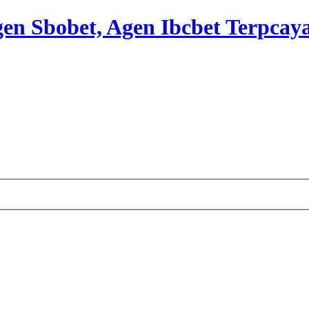
en Sbobet, Agen Ibcbet Terpcaya