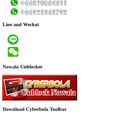
Line and Wechat
Nawala Unblocker
Download Cyberbola Toolbar