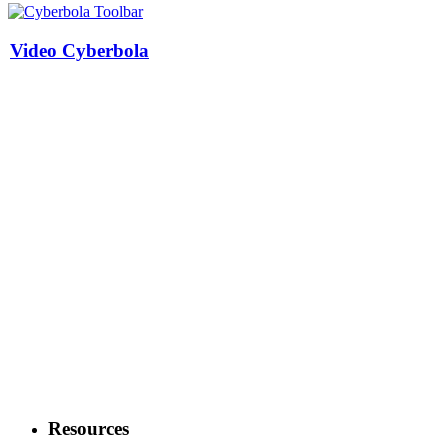
Video Cyberbola
Resources