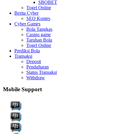
SBOBET
Togel Online
Berita Cyber
SEO Kontes
Cyber Games
Bola Tangkas
Casino game
Taruhan Bola
Togel Online
Prediksi Bola
Transaksi
Deposit
Pendaftaran
Status Transaksi
Withdraw
Mobile Support