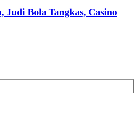
, Judi Bola Tangkas, Casino