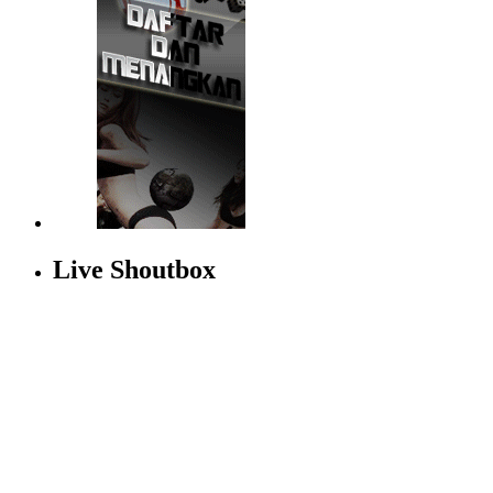
Live Shoutbox