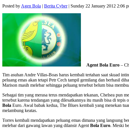
Posted by
Agen Bola
|
Berita Cyber
| Sunday 22 January 2012 2:06 
Agent Bola Euro
– Ch
Tim asuhan Andre Villas-Boas harus kembali tertahan saat skuad in
peluang emas akan tetapi Petr Cech tampil gemilang dan berhasil di
Marison masih melebar sehingga peluang tersebut belum bisa membu
Sebagai tim yang merasa terus mendapatkan tekanan, Chelsea pun m
tersebut karena tendangan yang dilesatkannya itu masih bisa di tepi
Bola
Euro. Awal babak kedua, The Blues kembali yang menekan tuan
melambung keatas.
Torres kembali mendapatkan peluang emas dimana yang langsung ber
melebar dari gawang lawan yang dilansir Agent
Bola Euro
. Meski be