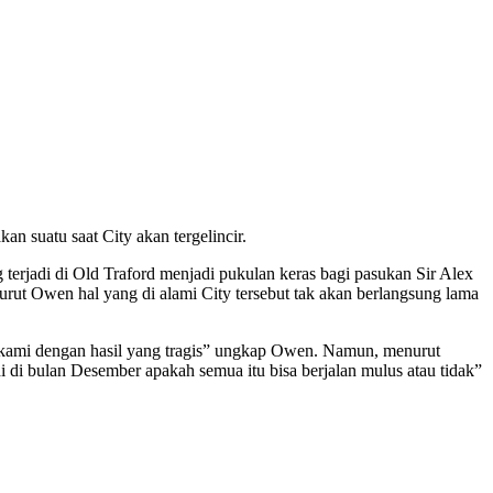
an suatu saat City akan tergelincir.
terjadi di Old Traford menjadi pukulan keras bagi pasukan Sir Alex
urut Owen hal yang di alami City tersebut tak akan berlangsung lama
 kami dengan hasil yang tragis” ungkap Owen. Namun, menurut
di di bulan Desember apakah semua itu bisa berjalan mulus atau tidak”