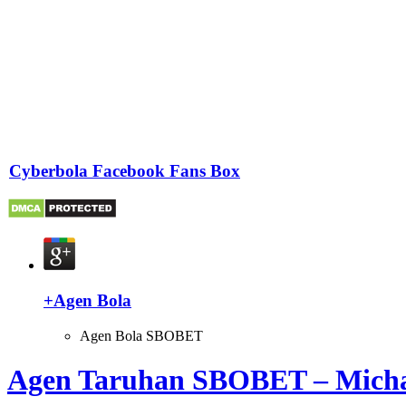
Cyberbola Facebook Fans Box
+Agen Bola
Agen Bola SBOBET
Agen Taruhan SBOBET – Michae