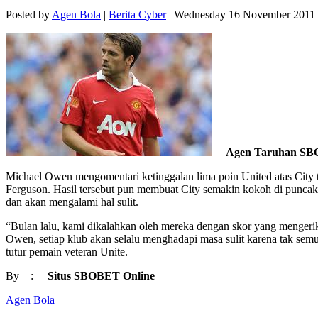
Posted by
Agen Bola
|
Berita Cyber
| Wednesday 16 November 2011
Agen Taruhan S
Michael Owen mengomentari ketinggalan lima poin United atas City t
Ferguson. Hasil tersebut pun membuat City semakin kokoh di puncak k
dan akan mengalami hal sulit.
“Bulan lalu, kami dikalahkan oleh mereka dengan skor yang menger
Owen, setiap klub akan selalu menghadapi masa sulit karena tak semua 
tutur pemain veteran Unite.
By :
Situs SBOBET Online
Agen Bola