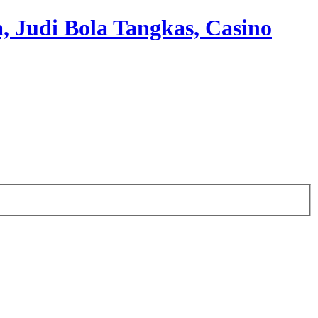
, Judi Bola Tangkas, Casino