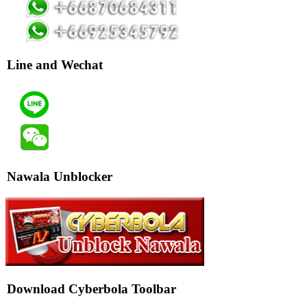
Line and Wechat
Nawala Unblocker
Download Cyberbola Toolbar