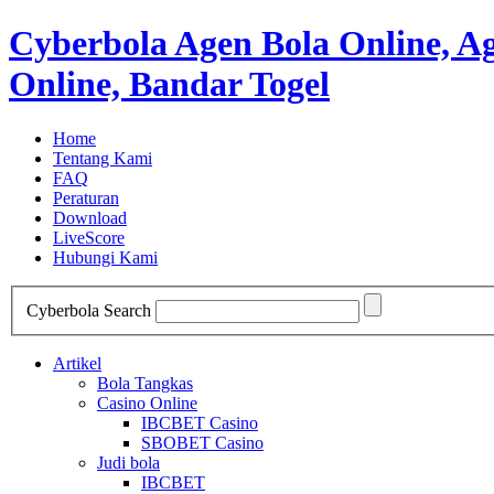
Cyberbola Agen Bola Online, Ag
Online, Bandar Togel
Home
Tentang Kami
FAQ
Peraturan
Download
LiveScore
Hubungi Kami
Cyberbola Search
Artikel
Bola Tangkas
Casino Online
IBCBET Casino
SBOBET Casino
Judi bola
IBCBET