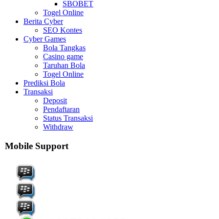
SBOBET
Togel Online
Berita Cyber
SEO Kontes
Cyber Games
Bola Tangkas
Casino game
Taruhan Bola
Togel Online
Prediksi Bola
Transaksi
Deposit
Pendaftaran
Status Transaksi
Withdraw
Mobile Support