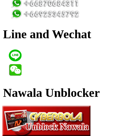
Line and Wechat
Nawala Unblocker