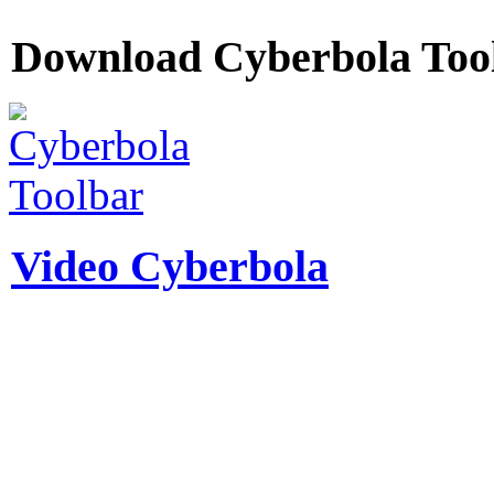
Download Cyberbola Too
Video Cyberbola