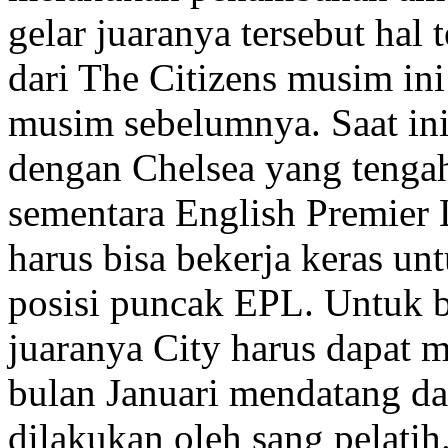
gelar juaranya tersebut hal 
dari The Citizens musim in
musim sebelumnya. Saat ini
dengan Chelsea yang teng
sementara English Premier 
harus bisa bekerja keras u
posisi puncak EPL. Untuk 
juaranya City harus dapat 
bulan Januari mendatang d
dilakukan oleh sang pelatih