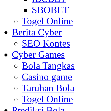
SBOBET
Togel Online
Berita Cyber
SEO Kontes
Cyber Games
Bola Tangkas
Casino game
Taruhan Bola
Togel Online
Prediksi Bola