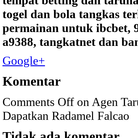
tempat betting dan taruhan
togel dan bola tangkas te
permainan untuk ibcbet, 
a9388, tangkatnet dan ban
Google+
Komentar
Comments Off
on Agen Tar
Dapatkan Radamel Falcao
Tidak ada komentar