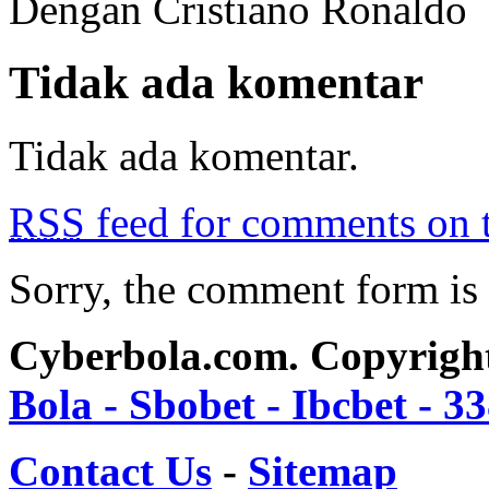
Dengan Cristiano Ronaldo
Tidak ada komentar
Tidak ada komentar.
RSS
feed for comments on t
Sorry, the comment form is c
Cyberbola.com. Copyrig
Bola - Sbobet - Ibcbet - 3
Contact Us
-
Sitemap