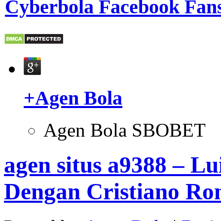
Cyberbola Facebook Fan
+Agen Bola
Agen Bola SBOBET
agen situs a9388 – L
Dengan Cristiano Ro