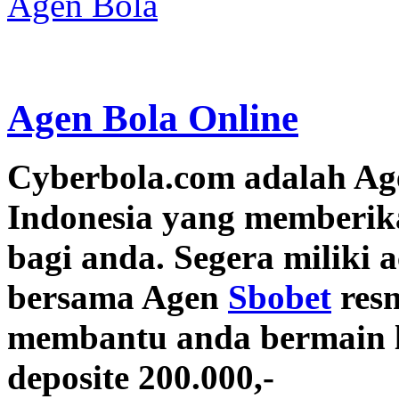
Agen Bola
Agen Bola Online
Cyberbola.com adalah Ag
Indonesia yang memberik
bagi anda. Segera miliki 
bersama Agen
Sbobet
resm
membantu anda bermain 
deposite 200.000,-