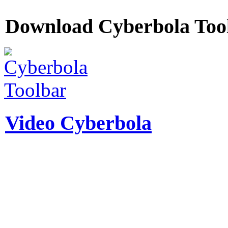
Download Cyberbola Too
Video Cyberbola