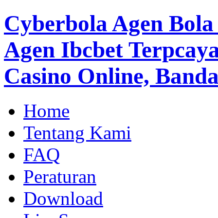
Cyberbola Agen Bola 
Agen Ibcbet Terpcaya
Casino Online, Banda
Home
Tentang Kami
FAQ
Peraturan
Download