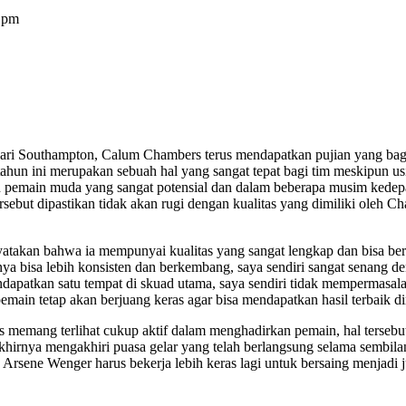
6 pm
ari Southampton, Calum Chambers terus mendapatkan pujian yang bagus
tahun ini merupakan sebuah hal yang sangat tepat bagi tim meskipun u
n pemain muda yang sangat potensial dan dalam beberapa musim kedepa
 tersebut dipastikan tidak akan rugi dengan kualitas yang dimiliki oleh
takan bahwa ia mempunyai kualitas yang sangat lengkap dan bisa berm
manya bisa lebih konsisten dan berkembang, saya sendiri sangat senang 
dapatkan satu tempat di skuad utama, saya sendiri tidak mempermasala
main tetap akan berjuang keras agar bisa mendapatkan hasil terbaik di
s memang terlihat cukup aktif dalam menghadirkan pemain, hal terseb
 akhirnya mengakhiri puasa gelar yang telah berlangsung selama sembila
rsene Wenger harus bekerja lebih keras lagi untuk bersaing menjadi j