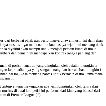
 dari berbagai pihak atas performanya di awal musim ini dan rekan
sianya masih sangat muda namun kualitasnya sejauh ini memang tidak
n ia diyakini akan mampu untuk menjadi pemain kunci di tim ini
 Chambers dan pemain ini mendapatkan kontrak jangka panjang dari
ain di posisi manapun yang diinginkan oleh pelatih, mungkin ia
dengan kepribadiannya yang sangat tenang dan bersahabat, mungkin ia
hkan hal ini jika ia memang pantas untuk bermain di tim utama maka
musim ini.
ut tentunya guna mewujudkan apa yang diinginkan oleh fans yakni
n musim, di awal kompetisi ini performa dari klub yang berasal dari
uara di Premier League.(al)