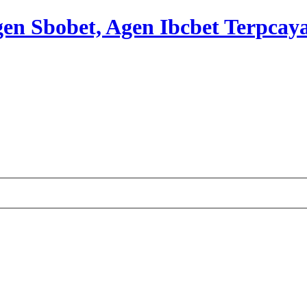
en Sbobet, Agen Ibcbet Terpcaya