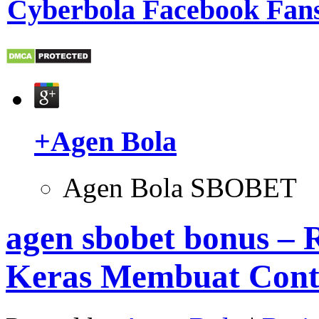
Cyberbola Facebook Fan
+Agen Bola
Agen Bola SBOBET
agen sbobet bonus – 
Keras Membuat Cont