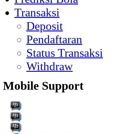
Transaksi
Deposit
Pendaftaran
Status Transaksi
Withdraw
Mobile Support