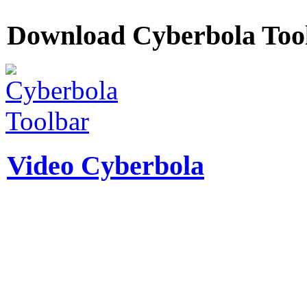
Download Cyberbola Too
Video Cyberbola