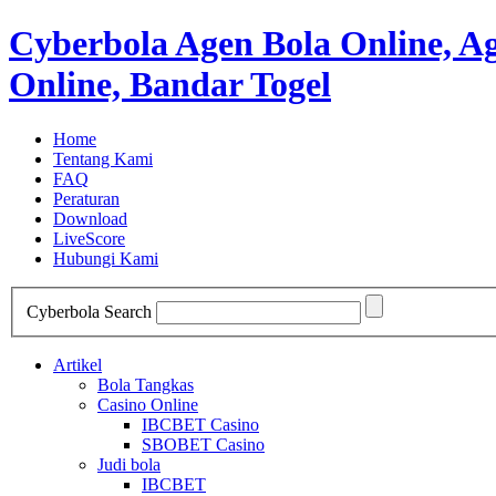
Cyberbola Agen Bola Online, Ag
Online, Bandar Togel
Home
Tentang Kami
FAQ
Peraturan
Download
LiveScore
Hubungi Kami
Cyberbola Search
Artikel
Bola Tangkas
Casino Online
IBCBET Casino
SBOBET Casino
Judi bola
IBCBET