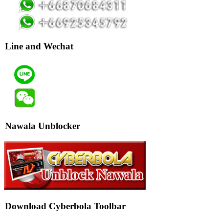
Line and Wechat
Nawala Unblocker
Download Cyberbola Toolbar