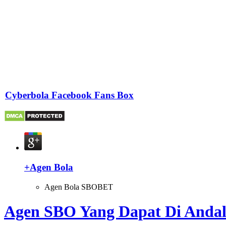
Cyberbola Facebook Fans Box
+Agen Bola
Agen Bola SBOBET
Agen SBO Yang Dapat Di Anda