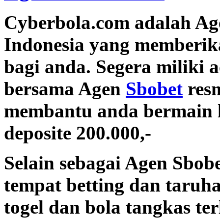
Cyberbola.com adalah Ag
Indonesia yang memberik
bagi anda. Segera miliki 
bersama Agen
Sbobet
resm
membantu anda bermain 
deposite 200.000,-
Selain sebagai Agen Sbob
tempat betting dan taruhan
togel dan bola tangkas te