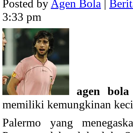
Posted by
Agen Bola
|
Beri
3:33 pm
agen bola 
memiliki kemungkinan kecil
Palermo yang menegask