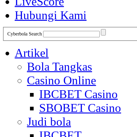
LiveScore
Hubungi Kami
Cyberbola Search
Artikel
Bola Tangkas
Casino Online
IBCBET Casino
SBOBET Casino
Judi bola
IBCBET