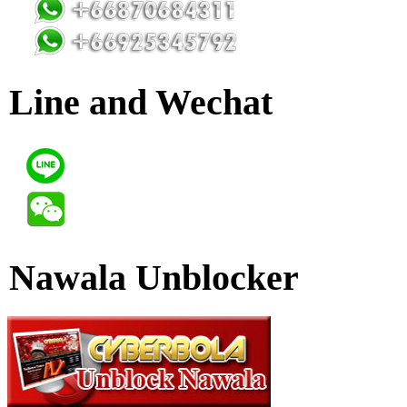
Line and Wechat
Nawala Unblocker