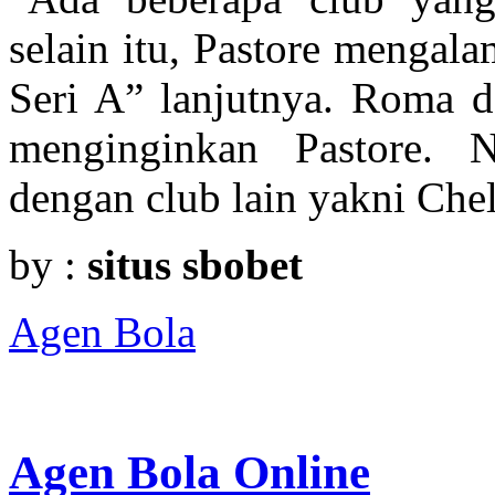
selain itu, Pastore mengal
Seri A” lanjutnya. Roma 
menginginkan Pastore. 
dengan club lain yakni Che
by :
situs sbobet
Agen Bola
Agen Bola Online