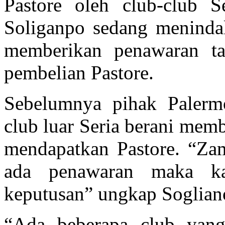
Pastore oleh club-club S
Soliganpo sedang menindak
memberikan penawaran ta
pembelian Pastore.
Sebelumnya pihak Palerm
club luar Seria berani mem
mendapatkan Pastore. “Za
ada penawaran maka k
keputusan” ungkap Soglian
“Ada beberapa club yang