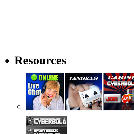
Resources