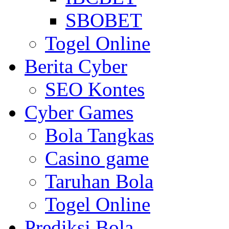
SBOBET
Togel Online
Berita Cyber
SEO Kontes
Cyber Games
Bola Tangkas
Casino game
Taruhan Bola
Togel Online
Prediksi Bola