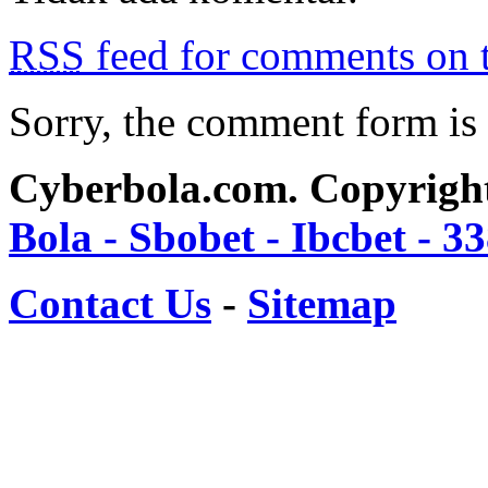
RSS
feed for comments on t
Sorry, the comment form is c
Cyberbola.com. Copyrig
Bola - Sbobet - Ibcbet - 3
Contact Us
-
Sitemap