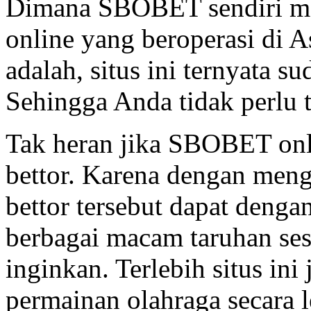
Dimana SBOBET sendiri mer
online yang beroperasi di A
adalah, situs ini ternyata s
Sehingga Anda tidak perlu 
Tak heran jika SBOBET onli
bettor. Karena dengan men
bettor tersebut dapat deng
berbagai macam taruhan se
inginkan. Terlebih situs in
permainan olahraga secara l