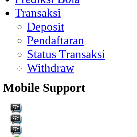
Transaksi
Deposit
Pendaftaran
Status Transaksi
Withdraw
Mobile Support