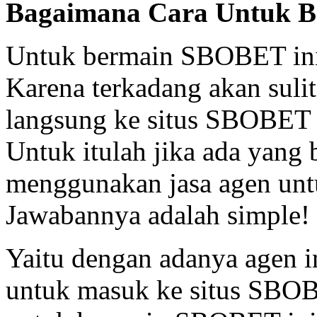
Bagaimana Cara Untuk B
Untuk bermain SBOBET ini
Karena terkadang akan sulit
langsung ke situs SBOBET 
Untuk itulah jika ada yang
menggunakan jasa agen u
Jawabannya adalah simple!
Yaitu dengan adanya agen 
untuk masuk ke situs SBO