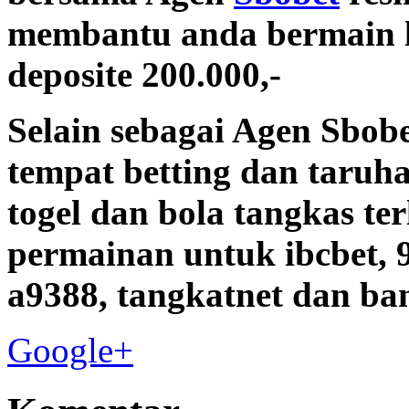
membantu anda bermain 
deposite 200.000,-
Selain sebagai Agen Sbob
tempat betting dan taruhan
togel dan bola tangkas te
permainan untuk ibcbet, 
a9388, tangkatnet dan ban
Google+