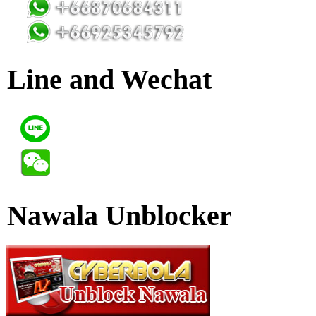
Line and Wechat
Nawala Unblocker