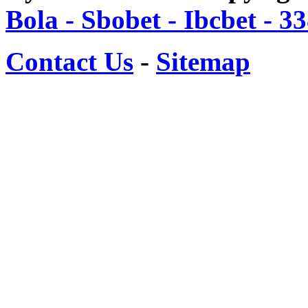
Bola - Sbobet - Ibcbet - 3
Contact Us
-
Sitemap