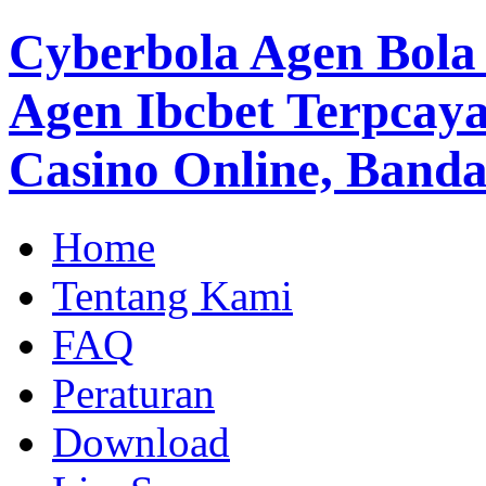
Cyberbola Agen Bola 
Agen Ibcbet Terpcaya
Casino Online, Banda
Home
Tentang Kami
FAQ
Peraturan
Download