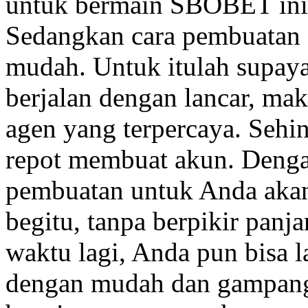
untuk bermain SBOBET ini
Sedangkan cara pembuatan 
mudah. Untuk itulah supay
berjalan dengan lancar, m
agen yang terpercaya. Sehin
repot membuat akun. Denga
pembuatan untuk Anda akan
begitu, tanpa berpikir pan
waktu lagi, Anda pun bisa
dengan mudah dan gampang.