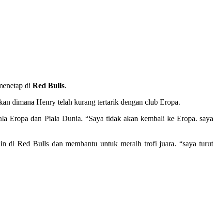
menetap di
Red Bulls
.
an dimana Henry telah kurang tertarik dengan club Eropa.
ala Eropa dan Piala Dunia. “Saya tidak akan kembali ke Eropa. saya
n di Red Bulls dan membantu untuk meraih trofi juara. “saya turut