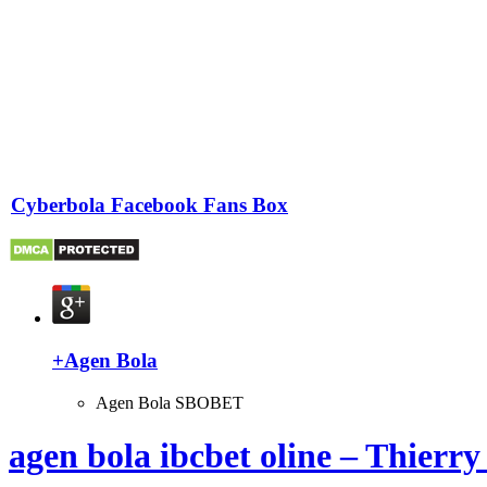
Cyberbola Facebook Fans Box
+Agen Bola
Agen Bola SBOBET
agen bola ibcbet oline – Thier