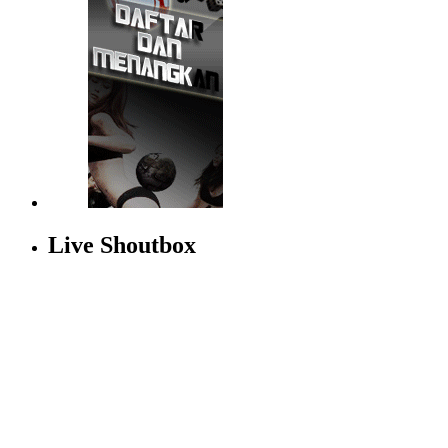
Live Shoutbox