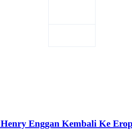
ry Henry Enggan Kembali Ke Ero