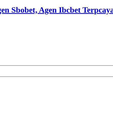
en Sbobet, Agen Ibcbet Terpcaya