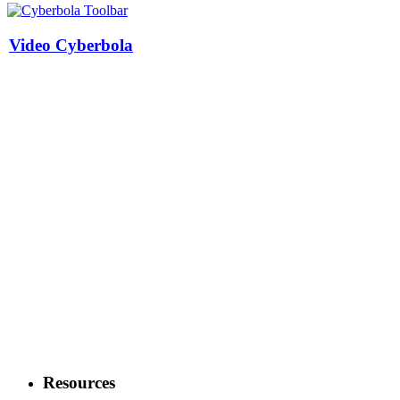
Video Cyberbola
Resources