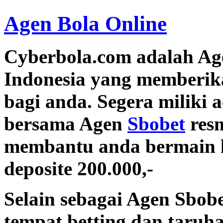
Agen Bola Online
Cyberbola.com adalah Ag
Indonesia yang memberik
bagi anda. Segera miliki 
bersama Agen
Sbobet
resm
membantu anda bermain 
deposite 200.000,-
Selain sebagai Agen Sbob
tempat betting dan taruhan