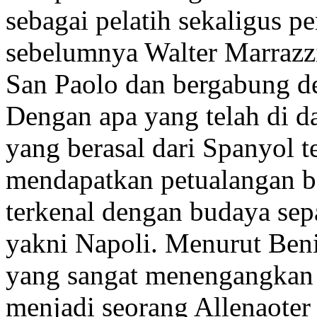
sebagai pelatih sekaligus p
sebelumnya Walter Marrazz
San Paolo dan bergabung d
Dengan apa yang telah di da
yang berasal dari Spanyol t
mendapatkan petualangan b
terkenal dengan budaya sep
yakni Napoli. Menurut Benit
yang sangat menengangkan s
menjadi seorang Allenaoter