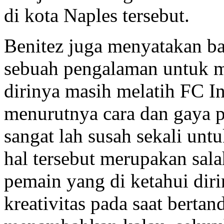
di kota Naples tersebut.
Benitez juga menyatakan ba
sebuah pengalaman untuk mel
dirinya masih melatih FC I
menurutnya cara dan gaya p
sangat lah susah sekali unt
hal tersebut merupakan sala
pemain yang di ketahui diri
kreativitas pada saat bertan