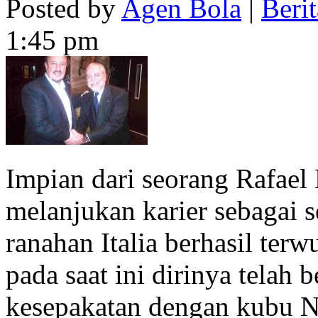
Posted by
Agen Bola
|
Beri
1:45 pm
Impian dari seorang Rafael
melanjukan karier sebagai s
ranahan Italia berhasil terw
pada saat ini dirinya telah
kesepakatan dengan kubu N