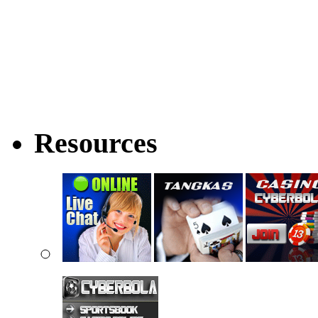
Resources