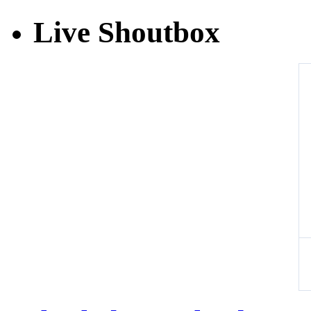
Live Shoutbox