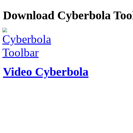
Download Cyberbola Too
Video Cyberbola