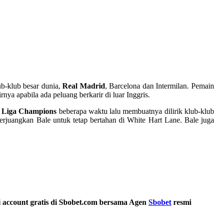
b-klub besar dunia,
Real Madrid
, Barcelona dan Intermilan. Pemain
nya apabila ada peluang berkarir di luar Inggris.
p
Liga Champions
beberapa waktu lalu membuatnya dilirik klub-klub
juangkan Bale untuk tetap bertahan di White Hart Lane. Bale juga
 account gratis di Sbobet.com bersama Agen
Sbobet
resmi