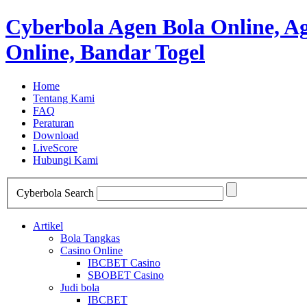
Cyberbola Agen Bola Online, Ag
Online, Bandar Togel
Home
Tentang Kami
FAQ
Peraturan
Download
LiveScore
Hubungi Kami
Cyberbola Search
Artikel
Bola Tangkas
Casino Online
IBCBET Casino
SBOBET Casino
Judi bola
IBCBET