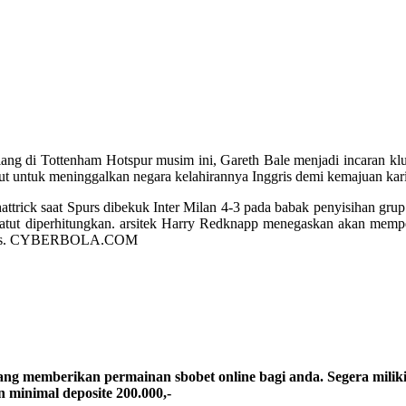
ng di Tottenham Hotspur musim ini, Gareth Bale menjadi incaran klu
kut untuk meninggalkan negara kelahirannya Inggris demi kemajuan karir
trick saat Spurs dibekuk Inter Milan 4-3 pada babak penyisihan gru
atut diperhitungkan. arsitek Harry Redknapp menegaskan akan memper
 Spurs. CYBERBOLA.COM
ng memberikan permainan sbobet online bagi anda. Segera miliki
minimal deposite 200.000,-