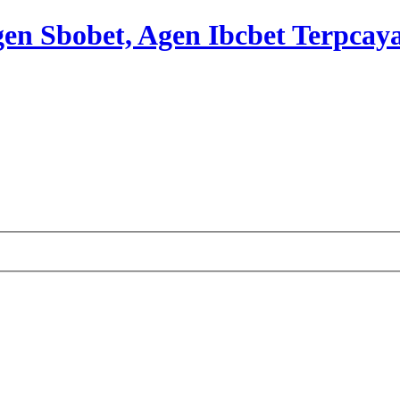
en Sbobet, Agen Ibcbet Terpcaya