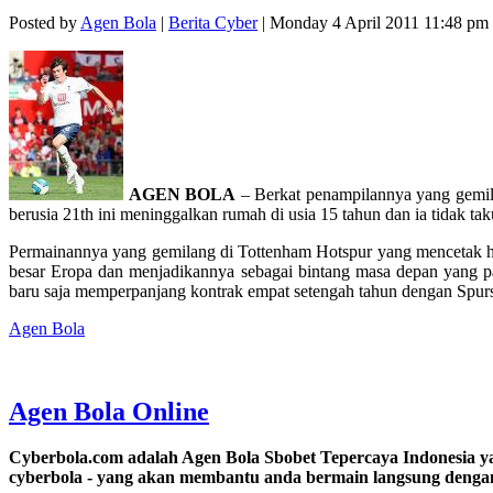
Posted by
Agen Bola
|
Berita Cyber
| Monday 4 April 2011 11:48 pm
AGEN BOLA
– Berkat penampilannya yang gemila
berusia 21th ini meninggalkan rumah di usia 15 tahun dan ia tidak ta
Permainannya yang gemilang di Tottenham Hotspur yang mencetak hat
besar Eropa dan menjadikannya sebagai bintang masa depan yang p
baru saja memperpanjang kontrak empat setengah tahun dengan
Agen Bola
Agen Bola Online
Cyberbola.com adalah Agen Bola Sbobet Tepercaya Indonesia ya
cyberbola - yang akan membantu anda bermain langsung dengan 