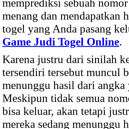
memprediksi sebuah nomor 
menang dan mendapatkan h
togel yang Anda pasang kel
Game Judi Togel Online
.
Karena justru dari sinilah 
tersendiri tersebut muncul
menunggu hasil dari angka 
Meskipun tidak semua nomor
bisa keluar, akan tetapi just
mereka sedang menunggu ha