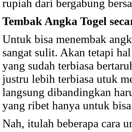
rupiah dari bergabung bers
Tembak Angka Togel seca
Untuk bisa menembak angka
sangat sulit. Akan tetapi ha
yang sudah terbiasa bertaru
justru lebih terbiasa utuk 
langsung dibandingkan ha
yang ribet hanya untuk bis
Nah, itulah beberapa cara u