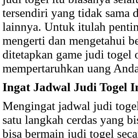
tersendiri yang tidak sama 
lainnya. Untuk itulah penti
mengerti dan mengetahui be
ditetapkan game judi togel 
mempertaruhkan uang Anda 
Ingat Jadwal Judi Togel I
Mengingat jadwal judi togel
satu langkah cerdas yang b
bisa bermain judi togel seca