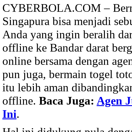
CYBERBOLA.COM – Bermain
Singapura bisa menjadi sebu
Anda yang ingin beralih dar
offline ke Bandar darat berg
online bersama dengan agen
pun juga, bermain togel tot
itu lebih aman dibandingka
offline.
Baca Juga:
Agen J
Ini
.
Hal ini didukung pula den