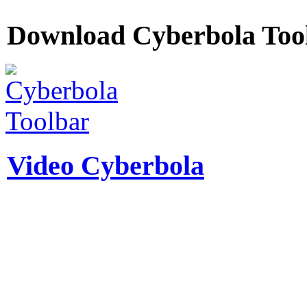
Download Cyberbola Too
Video Cyberbola