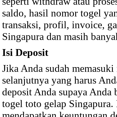
seperti withdraw atau prose
saldo, hasil nomor togel ya
transaksi, profil, invoice, 
Singapura dan masih banya
Isi Deposit
Jika Anda sudah memasuki 
selanjutnya yang harus Anda
deposit Anda supaya Anda 
togel toto gelap Singapura.
mendapatkan keuntungan de