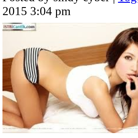
2015 3:04 pm