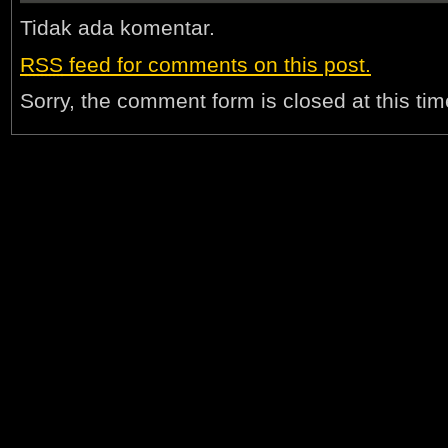
Tidak ada komentar.
RSS
feed for comments on this post.
Sorry, the comment form is closed at this tim