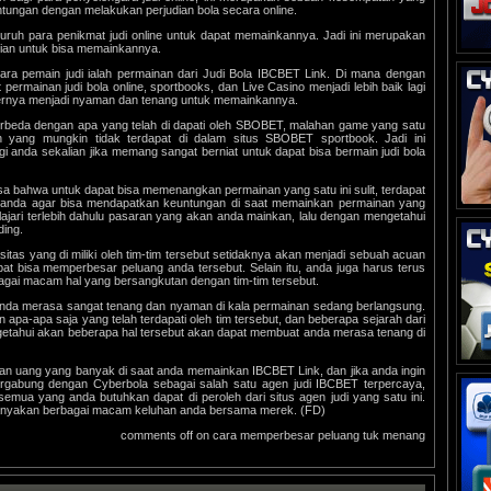
ntungan dengan melakukan perjudian bola secara online.
uruh para penikmat judi online untuk dapat memainkannya. Jadi ini merupakan
alian untuk bisa memainkannya.
ara pemain judi ialah permainan dari Judi Bola IBCBET Link. Di mana dengan
ermainan judi bola online, sportbooks, dan Live Casino menjadi lebih baik lagi
rnya menjadi nyaman dan tenang untuk memainkannya.
erbeda dengan apa yang telah di dapati oleh SBOBET, malahan game yang satu
n yang mungkin tidak terdapat di dalam situs SBOBET sportbook. Jadi ini
i anda sekalian jika memang sangat berniat untuk dapat bisa bermain judi bola
a bahwa untuk dapat bisa memenangkan permainan yang satu ini sulit, terdapat
 anda agar bisa mendapatkan keuntungan di saat memainkan permainan yang
lajari terlebih dahulu pasaran yang akan anda mainkan, lalu dengan mengetahui
ding.
tas yang di miliki oleh tim-tim tersebut setidaknya akan menjadi sebuah acuan
at bisa memperbesar peluang anda tersebut. Selain itu, anda juga harus terus
gai macam hal yang bersangkutan dengan tim-tim tersebut.
anda merasa sangat tenang dan nyaman di kala permainan sedang berlangsung.
apa-apa saja yang telah terdapati oleh tim tersebut, dan beberapa sejarah dari
ngetahui akan beberapa hal tersebut akan dapat membuat anda merasa tenang di
kan uang yang banyak di saat anda memainkan IBCBET Link, dan jika anda ingin
bergabung dengan Cyberbola sebagai salah satu agen judi IBCBET terpercaya,
ua yang anda butuhkan dapat di peroleh dari situs agen judi yang satu ini.
nanyakan berbagai macam keluhan anda bersama merek. (FD)
comments off
on cara memperbesar peluang tuk menang