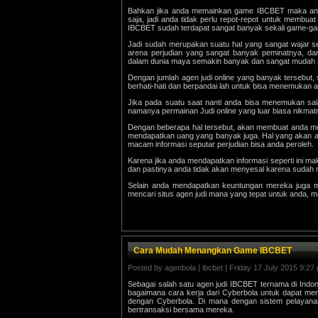
Bahkan jika anda memainkan game IBCBET maka an
saja, jadi anda tidak perlu repot-repot untuk membuat
IBCBET sudah terdapat sangat banyak sekali game-gam
Jadi sudah merupakan suatu hal yang sangat wajar s
arena perjudian yang sangat banyak peminatnya, dar
dalam dunia maya semakin banyak dan sangat mudah se
Dengan jumlah agen judi online yang banyak tersebut, 
berhati-hati dan berpandai lah untuk bisa menemukan a
Jika pada suatu saat nanti anda bisa menemukan sa
namanya permainan Judi online yang luar biasa nikmat
Dengan beberapa hal tersebut, akan membuat anda me
mendapatkan uang yang banyak juga. Hal yang akan and
macam informasi seputar perjudian bisa anda peroleh.
Karena jika anda mendapatkan informasi seperti ini ma
dan pastinya anda tidak akan menyesal karena sudah
Selain anda mendapatkan keuntungan mereka juga m
mencari situs agen judi mana yang tepat untuk anda, 
Cara Mudah Menangkan Game IBCBET
Posted by agenbola |
ibcbet
| Friday 17 July 2015 9:27
Sebagai salah satu agen judi IBCBET ternama di Indo
bagaimana cara kerja dari Cyberbola untuk dapat me
dengan Cyberbola. Di mana dengan sistem pelayana
bertransaksi bersama mereka.