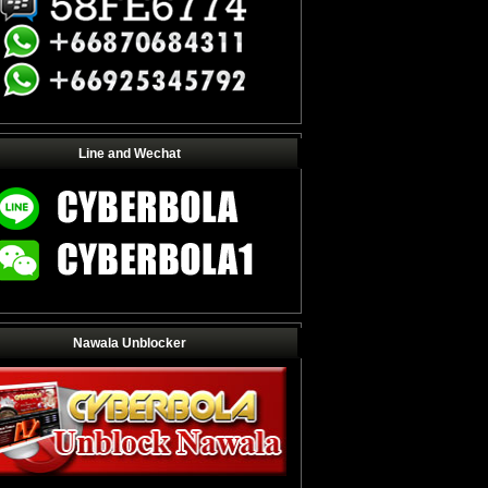
Line and Wechat
Nawala Unblocker