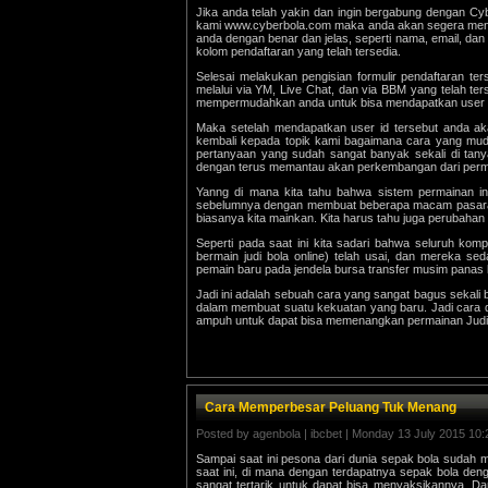
Jika anda telah yakin dan ingin bergabung dengan Cy
kami www.cyberbola.com maka anda akan segera mend
anda dengan benar dan jelas, seperti nama, email, dan 
kolom pendaftaran yang telah tersedia.
Selesai melakukan pengisian formulir pendaftaran t
melalui via YM, Live Chat, dan via BBM yang telah ter
mempermudahkan anda untuk bisa mendapatkan user 
Maka setelah mendapatkan user id tersebut anda ak
kembali kepada topik kami bagaimana cara yang mu
pertanyaan yang sudah sangat banyak sekali di tanya
dengan terus memantau akan perkembangan dari permain
Yanng di mana kita tahu bahwa sistem permainan ini 
sebelumnya dengan membuat beberapa macam pasaran, s
biasanya kita mainkan. Kita harus tahu juga perubahan 
Seperti pada saat ini kita sadari bahwa seluruh kom
bermain judi bola online) telah usai, dan mereka 
pemain baru pada jendela bursa transfer musim panas ka
Jadi ini adalah sebuah cara yang sangat bagus sekali 
dalam membuat suatu kekuatan yang baru. Jadi cara da
ampuh untuk dapat bisa memenangkan permainan Judi
Cara Memperbesar Peluang Tuk Menang
Posted by agenbola |
ibcbet
| Monday 13 July 2015 10
Sampai saat ini pesona dari dunia sepak bola sudah menj
saat ini, di mana dengan terdapatnya sepak bola den
sangat tertarik untuk dapat bisa menyaksikannya. Da