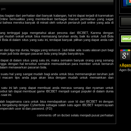
2 pm
 bagian dari perhatian dari banyak kalangan, hal ini dapat terjadi di karenakan
Online berkualitas yang memberikan berbagai macam permainan yang sagat
hui bahwa mereka banyak di minati oleh seluruh pertaruh judi online yang ada di
ng tertinggal juga mengetahui akan pesona dari IBCBET, Karena dengan
 mudah sekali untuk bisa memasang taruhan anda, baik itu untuk Judi Bola
ola di dalam situs yang satu ini, terdapat banyak pilihan yang dapat anda raih
ri liga top dunia, hingga yang terkecol. Jadi tidak ada suatu alasan pun bagi
main judi bola dengan pasaran bola yang begitu banyaknya.
rdapat di dalam situs yang satu ini, maka semakin banyak orang yang senang
ngga dengan hal tersebut semakin memudahkan para member untuk bertaruh
+Agen
 dalam menawarkan pasaran bola.
Agen B
suatu hal yang sangat mudah bagi anda untuk bisa memenangkan taruhan judi
gai macam tips anda juga akan bisa dengan mudah untuk memainkan dan
 satu ini lah yang dapat membuat anda merasa senang dan nyaman untuk
rsebut lah dapat membuat game IBCBET menjadi sangat populer di dalam dunia
saat ini.
ialah bagaimana cara untuk bisa mendapatkan user Id dari IBCBET ini dengan
ra bergabung dengan Cyberbola sebagai salah satu agen IBCBET kepercayaan
mperoleh user id dan pasword. (FD)
comments off
on ibcbet selalu menjadi pusat perhatian