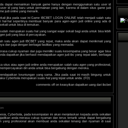
da dapat memainkan banyak game hanya dengan menggunakan satu user id
 user id yang baru untuk permainan yang lain, karena di dalam situs game judi
e judi online yang menarik.
ekali jika pada saat ini Game IBCBET LOGIN ONLINE telah menjadi salah satu
i hal-hal sepertinya membuat banyak para agen-agen judi online yang ada di
kali untuk bisa di temukan.
sudah merupakan suatu hal yang sangat wajar sekali bagi anda untuk bisa lebih
gen judi yang bisa di percayakan.
lah satu agen judi IBCBET yang tepat, maka anda akan dapat menikmati yang
nya dan juga dengan berbagai fasilitas yang memadai.
rasa cukup nyaman dan juga memiliki suatu kesempatna yang besar agar bisa
a dapatkan jika berhasil mendapatkan agen judi ibc yang tepat ialah, berbagai
ka situs atau agen judi online anda merupakan salah satu agen yang profesional,
 mempercayakan diri anda untuk bisa bergabung dengan mereka.
endapatkan keuntungan yang sama. Jika pada saat ini masih bingung untuk
maka Cyberbola merupakan suatu hal yang tepat untuk anda. (FD)
comments off
on keasyikan dapatkan uang dari ibcbet
 pm
nesia, Cyberbola, pada kesempatan ini akan menjelaskan kepada anda sekalian
njadikan anda merasa cukup nyaman dan terus tertarik untuk dapat bergabung
n yang profesional akan membuat anda sekalian tenang dan nyaman di saat