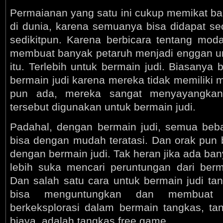
Permaianan yang satu ini cukup memikat ba
di dunia, karena semuanya bisa didapat se
sedikitpun. Karena berbicara tentang modal
membuat banyak petaruh menjadi enggan u
itu. Terlebih untuk bermain judi. Biasanya
bermain judi karena mereka tidak memiliki 
pun ada, mereka sangat menyayangkan
tersebut digunakan untuk bermain judi.
Padahal, dengan bermain judi, semua beb
bisa dengan mudah teratasi. Dan orak pun b
dengan bermain judi. Tak heran jika ada ban
lebih suka mencari peruntungan dari berma
Dan salah satu cara untuk bermain judi ta
bisa menguntungkan dan membuat
berkeksplorasi dalam bermain tangkas, t
biaya, adalah tangkas free game.