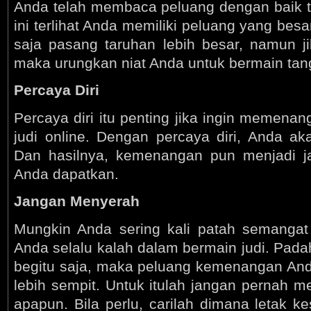
Anda telah membaca peluang dengan baik ter
ini terlihat Anda memiliki peluang yang bes
saja pasang taruhan lebih besar, namun ji
maka urungkan niat Anda untuk bermain tan
Percaya Diri
Percaya diri itu penting jika ingin memen
judi online. Dengan percaya diri, Anda ak
Dan hasilnya, kemenangan pun menjadi j
Anda dapatkan.
Jangan Menyerah
Mungkin Anda sering kali patah semangat
Anda selalu kalah dalam bermain judi. Pada
begitu saja, maka peluang kemenangan An
lebih sempit. Untuk itulah jangan pernah 
apapun. Bila perlu, carilah dimana letak 