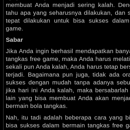
membuat Anda menjadi sering kalah. Den
tahu apa yang seharusnya dilakukan, dan s
tepat dilakukan untuk bisa sukses dalam
game.
Sabar
Jika Anda ingin berhasil mendapatkan bany
tangkas free game, maka Anda harus melati
sekali pun Anda kalah, Anda harus tetap be
terjadi. Bagaimana pun juga, tidak ada or
sukses dengan mudah tanpa adanya sebua
jika hari ini Anda kalah, maka bersabarla
lain yang bisa membuat Anda akan menjad
bermain bola tangkas.
Nah, itu tadi adalah beberapa cara yang b
bisa sukses dalam bermain tangkas free 