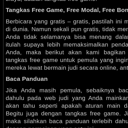
Tangkas Free Game, Free Modal, Free Bo
Berbicara yang gratis – gratis, pastilah in
di dunia. Namun sekali pun gratis, tidak 
Anda tidak selamanya bisa menang dala
itulah supaya lebih memaksimalkan pend
Anda, maka berikut akan kami bagikan 
tangkas free game untuk pemula yang ing
mereka lewat bermain judi secara online, ant
Baca Panduan
Jika Anda masih pemula, sebaiknya bac
dahulu pada web judi yang Anda mainka
akan tahu seperti apakah aturan main da
Begitu juga dengan tangkas free game. J
maka silahkan baca panduan terlebih dah