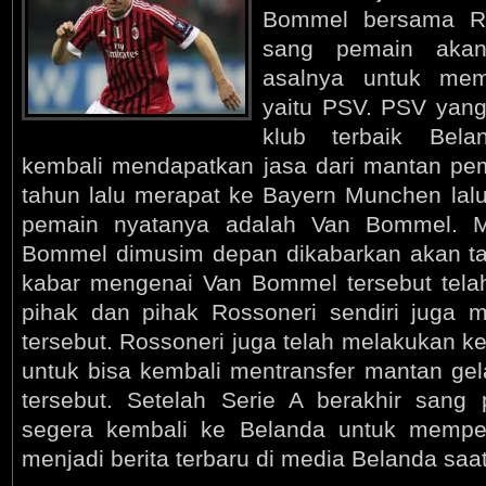
Bommel bersama Ro
sang pemain akan
asalnya untuk mem
yaitu PSV. PSV yan
klub terbaik Bela
kembali mendapatkan jasa dari mantan pe
tahun lalu merapat ke Bayern Munchen lal
pemain nyatanya adalah Van Bommel. 
Bommel dimusim depan dikabarkan akan t
kabar mengenai Van Bommel tersebut tela
pihak dan pihak Rossoneri sendiri juga 
tersebut. Rossoneri juga telah melakukan 
untuk bisa kembali mentransfer mantan ge
tersebut. Setelah Serie A berakhir sang
segera kembali ke Belanda untuk mempe
menjadi berita terbaru di media Belanda saat 