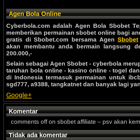
Agen Bola Online
Cyberbola.com adalah Agen Bola Sbobet Te
memberikan permainan sbobet online bagi and
gratis di Sbobet.com bersama Agen
Sbobet
akan membantu anda bermain langsung de
200.000,-
Selain sebagai Agen Sbobet - cyberbola meru
taruhan bola online - kasino online - togel da
di Indonesia termasuk permainan untuk ibcb
sgd777, a9388, tangkatnet dan banyak lagi yan
Google+
Komentar
comments off
on sbobet affiliate – psv akan k
Tidak ada komentar