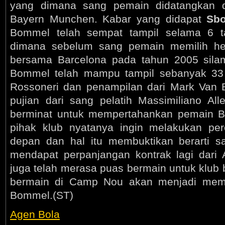
yang dimana sang pemain didatangkan d
Bayern Munchen. Kabar yang didapat
Sbo
Bommel telah sempat tampil selama 6 
dimana sebelum sang pemain memilih he
bersama Barcelona pada tahun 2005 sila
Bommel telah mampu tampil sebanyak 33
Rossoneri dan penampilan dari Mark Van
pujian dari sang pelatih Massimiliano Alle
berminat untuk mempertahankan pemain B
pihak klub nyatanya ingin melakukan pe
depan dan hal itu membuktikan berarti s
mendapat perpanjangan kontrak lagi dari
juga telah merasa puas bermain untuk klub b
bermain di Camp Nou akan menjadi memo
Bommel.(ST)
Agen Bola