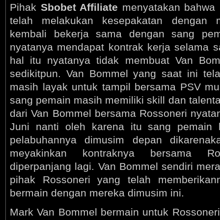
Pihak
Sbobet Affiliate
menyatakan bahwa 
telah melakukan kesepakatan dengan 
kembali bekerja sama dengan sang pe
nyatanya mendapat kontrak kerja selama s
hal itu nyatanya tidak membuat Van Bo
sedikitpun. Van Bommel yang saat ini tela
masih layak untuk tampil bersama PSV mu
sang pemain masih memiliki skill dan talenta
dari Van Bommel bersama Rossoneri nyatan
Juni nanti oleh karena itu sang pemain 
pelabuhannya dimusim depan dikarena
meyakinkan kontraknya bersama Ro
diperpanjang lagi. Van Bommel sendiri mer
pihak Rossoneri yang telah memberikan
bermain dengan mereka dimusim ini.
Mark Van Bommel bermain untuk Rossoneri 