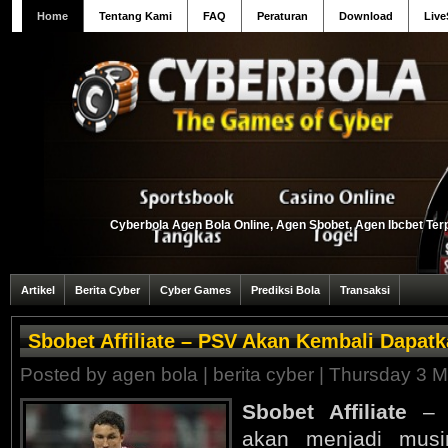
Home
Tentang Kami
FAQ
Peraturan
Download
Live
Cyberbola Agen Bola Online, Agen Sbobet, Agen Ibcbet Terp
Artikel
Berita Cyber
Cyber Games
Prediksi Bola
Transaksi
Sbobet Affiliate – PSV Akan Kembali Dapa
Posted by
agen bola
|
berita cyber
| Thursday 3 
Sbobet Affiliate
– A
akan menjadi musi