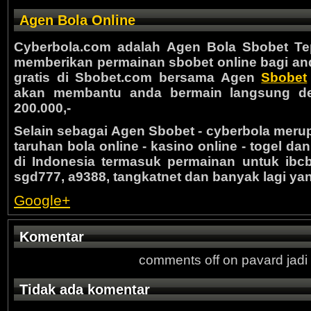
Agen Bola Online
Cyberbola.com adalah Agen Bola Sbobet Te
memberikan permainan sbobet online bagi and
gratis di Sbobet.com bersama Agen
Sbobet
akan membantu anda bermain langsung de
200.000,-
Selain sebagai Agen Sbobet - cyberbola meru
taruhan bola online - kasino online - togel da
di Indonesia termasuk permainan untuk ibcb
sgd777, a9388, tangkatnet dan banyak lagi yan
Google+
Komentar
comments off
on pavard jadi
Tidak ada komentar