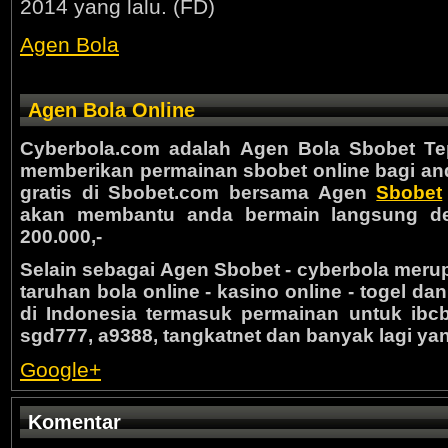
2014 yang lalu. (FD)
Agen Bola
Agen Bola Online
Cyberbola.com adalah Agen Bola Sbobet Te
memberikan permainan sbobet online bagi and
gratis di Sbobet.com bersama Agen
Sbobet
akan membantu anda bermain langsung de
200.000,-
Selain sebagai Agen Sbobet - cyberbola meru
taruhan bola online - kasino online - togel da
di Indonesia termasuk permainan untuk ibcb
sgd777, a9388, tangkatnet dan banyak lagi yan
Google+
Komentar