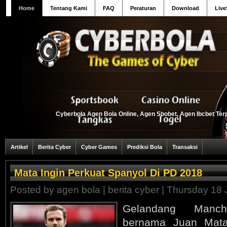
Home
Tentang Kami
FAQ
Peraturan
Download
Live
Cyberbola Agen Bola Online, Agen Sbobet, Agen Ibcbet Terp
Artikel
Berita Cyber
Cyber Games
Prediksi Bola
Transaksi
Mata Ingin Perkuat Spanyol Di PD 2018
Posted by
agen bola
|
berita cyber
| Thursday 18 
Gelandang Manch
bernama Juan Mata