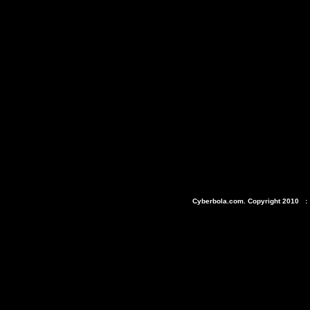
Cyberbola.com. Copyright 2010 