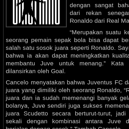
dengan sangat bah
dari rekan senegar
Ronaldo dari Real Ma
“Merupakan suatu k
seorang pemain sepak bola bisa dapat b
salah satu sosok juara seperti Ronaldo. Say
bahwa ia akan dapat meningkatkan kualita
membantu Juve untuk menang.” Kata C
dilansirkan oleh Goal.
Cancelo menyatakan bahwa Juventus FC dap
juara yang dimiliki oleh seorang Ronaldo, “
juara dan ia sudah memenangi banyak gela
bolanya, Juve sendiri juga sukses memena
juara Scudetto secara berturut-turut, jad
sekali dengan kombinasi antara Juve 
berjalan dengan cocok.” Tambah Cancelo.