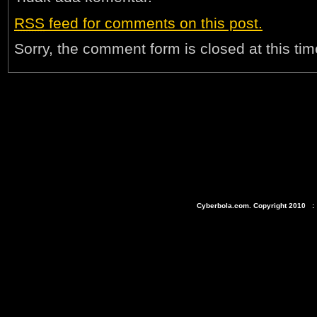
RSS
feed for comments on this post.
Sorry, the comment form is closed at this tim
Cyberbola.com. Copyright 2010 