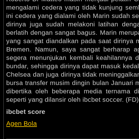
mengalami cedera yang tidak kunjung sem
ini cedera yang dialami oleh Marin sudah 
dirinya juga sudah melakoni latihan deng
berlatih dengan sangat bagus. Marin merup
yang sangat diandalkan pada saat dirinya
Bremen. Namun, saya sangat berharap a
segera menunjukan kembali keahilannya d
bundar, sehingga dirinya dapat masuk kedal
Chelsea dan juga dirinya tidak meninggalka
bursa transfer musim dingin bulan Januari 
dibertika oleh beberapa media ternama di 
seperti yang dilansir oleh ibcbet soccer. (FD)
ibcbet score
Agen Bola