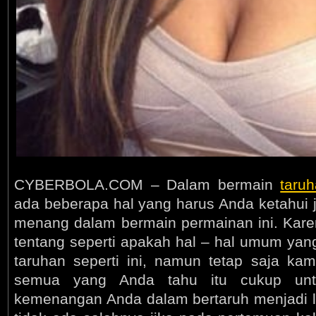
CYBERBOLA.COM – Dalam bermain
taru
ada beberapa hal yang harus Anda ketahui 
menang dalam bermain permainan ini. Kar
tentang seperti apakah hal – hal umum yang 
taruhan seperti ini, namun tetap saja kam
semua yang Anda tahu itu cukup un
kemenangan Anda dalam bertaruh menjadi le