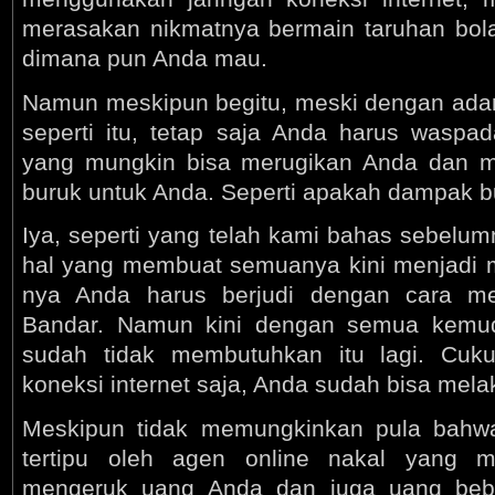
merasakan nikmatnya bermain taruhan bol
dimana pun Anda mau.
Namun meskipun begitu, meski dengan ad
seperti itu, tetap saja Anda harus waspa
yang mungkin bisa merugikan Anda dan
buruk untuk Anda. Seperti apakah dampak b
Iya, seperti yang telah kami bahas sebelu
hal yang membuat semuanya kini menjadi mu
nya Anda harus berjudi dengan cara me
Bandar. Namun kini dengan semua kemu
sudah tidak membutuhkan itu lagi. Cu
koneksi internet saja, Anda sudah bisa me
Meskipun tidak memungkinkan pula bahw
tertipu oleh agen online nakal yang 
mengeruk uang Anda dan juga uang beb