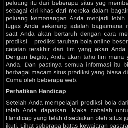
peluang itu dari beberapa situs yag membe
sebagai ciri khas dari mereka dalam bag
peluang kemenangan Anda menjadi lebih b
tugas Anda sekarang adalah bagaimana m
saat Anda akan bertaruh dengan cara men
prediksi – prediksi taruhan bola online bese
catatan terakhir dari tim yang akan Anda
Dengan begitu, Anda akan tahu tim mana y
Anda. Dan pastinya semua informasi itu b
berbagai macam situs prediksi yang biasa 
Cuma oleh beberapa web.
Perhatikan Handicap
Setelah Anda mempelajari prediksi bola da
telah Anda dapatkan. Maka cobalah unt
Handicap yang telah disediakan oleh situs j
ikuti. Lihat seberapa batas kewajaran pasar