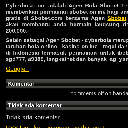
Cyberbola.com adalah Agen Bola Sbobet Te
memberikan permainan sbobet online bagi and
gratis di Sbobet.com bersama Agen
Sbobet
akan membantu anda bermain langsung de
200.000,-
Selain sebagai Agen Sbobet - cyberbola meru
taruhan bola online - kasino online - togel da
di Indonesia termasuk permainan untuk ibcb
sgd777, a9388, tangkatnet dan banyak lagi yan
Google+
Komentar
comments off
on banda
Tidak ada komentar
Tidak ada komentar.
RSS
feed for comments on this post.