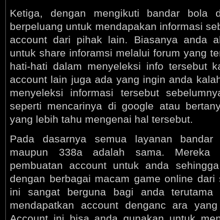
Ketiga, dengan mengikuti bandar bola d
berpeluang untuk mendapakan informasi se
account dari pihak lain. Biasanya anda 
untuk share inforamsi melalui forum yang te
hati-hati dalam menyeleksi info tersebut 
account lain juga ada yang ingin anda kal
menyeleksi informasi tersebut sebelumn
seperti mencarinya di google atau berta
yang lebih tahu mengenai hal tersebut.
Pada dasarnya semua layanan bandar 
maupun 338a adalah sama. Mereka m
pembuatan account untuk anda sehingga
dengan berbagai macam game online dari 
ini sangat berguna bagi anda terutama
mendapatkan account denganc ara yang t
Account ini bisa anda gunakan untuk m