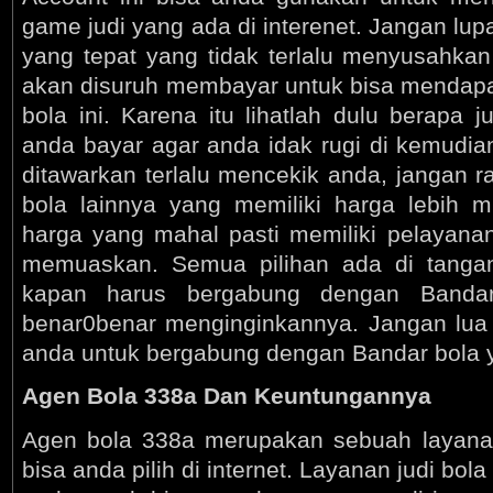
game judi yang ada di interenet. Jangan lup
yang tepat yang tidak terlalu menyusahka
akan disuruh membayar untuk bisa mendapa
bola ini. Karena itu lihatlah dulu berapa
anda bayar agar anda idak rugi di kemudia
ditawarkan terlalu mencekik anda, jangan 
bola lainnya yang memiliki harga lebih 
harga yang mahal pasti memiliki pelayana
memuaskan. Semua pilihan ada di tanga
kapan harus bergabung dengan Bandar
benar0benar menginginkannya. Jangan lua
anda untuk bergabung dengan Bandar bola ya
Agen Bola 338a Dan Keuntungannya
Agen bola 338a merupakan sebuah layanan
bisa anda pilih di internet. Layanan judi bo