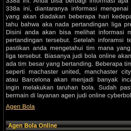
338a ini. Anda bisa berbagi informasi apa
338a ini, diantaranya informasi mengenai
yang akan diadakan beberapa hari kedepa
tahu bahwa aka nada pertandingan liga pre
Disini anda akan bisa melihat informasi 
pertandingan tersebut. Setelah inforamsi 
pastikan anda mengetahui tim mana yang
liga tersebut. Biasanya judi bola online ak
ada tim besar yang bertanding. Beberapa ti
seperti machaster united, manchaster city
atau Barcelona akan menjadi banyak inc
ingin melakukan taruhan bola. Sudah pas
bermain di layanan agen judi online cyberbola
Agen Bola
Agen Bola Online