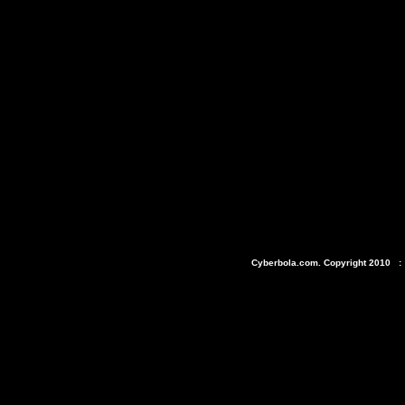
Cyberbola.com. Copyright 2010 