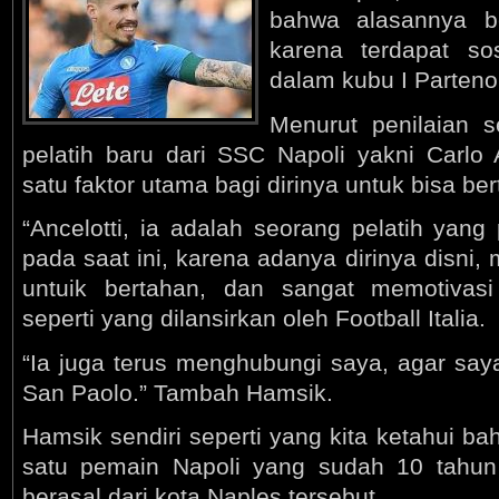
bahwa alasannya b
karena terdapat so
dalam kubu I Parteno
Menurut penilaian 
pelatih baru dari SSC Napoli yakni Carlo 
satu faktor utama bagi dirinya untuk bisa be
“Ancelotti, ia adalah seorang pelatih yang
pada saat ini, karena adanya dirinya disn
untuik bertahan, dan sangat memotivasi
seperti yang dilansirkan oleh Football Italia.
“Ia juga terus menghubungi saya, agar saya
San Paolo.” Tambah Hamsik.
Hamsik sendiri seperti yang kita ketahui b
satu pemain Napoli yang sudah 10 tahu
berasal dari kota Naples tersebut.