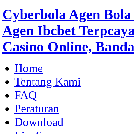
Cyberbola Agen Bola 
Agen Ibcbet Terpcaya
Casino Online, Banda
Home
Tentang Kami
FAQ
Peraturan
Download