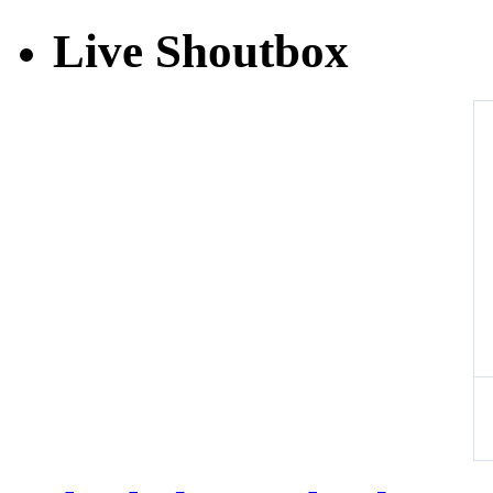
Live Shoutbox