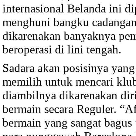
internasional Belanda ini d
menghuni bangku cadangan 
dikarenakan banyaknya pem
beroperasi di lini tengah.
Sadara akan posisinya yang
memilih untuk mencari klub
diambilnya dikarenakan dir
bermain secara Reguler. “Af
bermain yang sangat bagus 