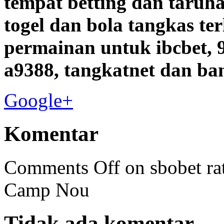
tempat betting dan taruhan
togel dan bola tangkas te
permainan untuk ibcbet, 
a9388, tangkatnet dan ban
Google+
Komentar
Comments Off
on sbobet ra
Camp Nou
Tidak ada komentar