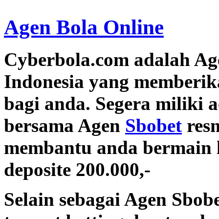
Agen Bola Online
Cyberbola.com adalah Ag
Indonesia yang memberik
bagi anda. Segera miliki 
bersama Agen
Sbobet
resm
membantu anda bermain 
deposite 200.000,-
Selain sebagai Agen Sbob