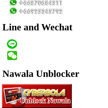
Line and Wechat
Nawala Unblocker